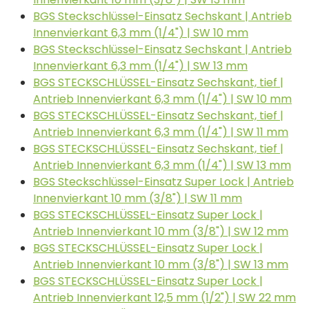
BGS Steckschlüssel-Einsatz Sechskant | Antrieb
Innenvierkant 6,3 mm (1/4") | SW 10 mm
BGS Steckschlüssel-Einsatz Sechskant | Antrieb
Innenvierkant 6,3 mm (1/4") | SW 13 mm
BGS STECKSCHLÜSSEL-Einsatz Sechskant, tief |
Antrieb Innenvierkant 6,3 mm (1/4") | SW 10 mm
BGS STECKSCHLÜSSEL-Einsatz Sechskant, tief |
Antrieb Innenvierkant 6,3 mm (1/4") | SW 11 mm
BGS STECKSCHLÜSSEL-Einsatz Sechskant, tief |
Antrieb Innenvierkant 6,3 mm (1/4") | SW 13 mm
BGS Steckschlüssel-Einsatz Super Lock | Antrieb
Innenvierkant 10 mm (3/8") | SW 11 mm
BGS STECKSCHLÜSSEL-Einsatz Super Lock |
Antrieb Innenvierkant 10 mm (3/8") | SW 12 mm
BGS STECKSCHLÜSSEL-Einsatz Super Lock |
Antrieb Innenvierkant 10 mm (3/8") | SW 13 mm
BGS STECKSCHLÜSSEL-Einsatz Super Lock |
Antrieb Innenvierkant 12,5 mm (1/2") | SW 22 mm