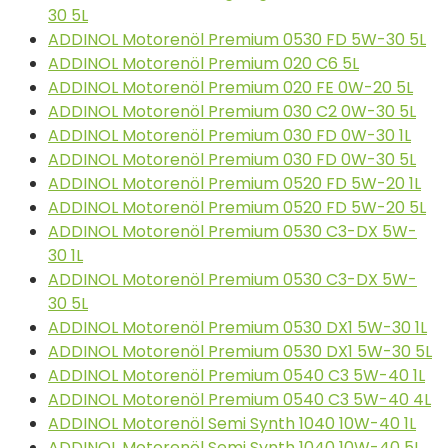
30 5L
ADDINOL Motorenöl Premium 0530 FD 5W-30 5L
ADDINOL Motorenöl Premium 020 C6 5L
ADDINOL Motorenöl Premium 020 FE 0W-20 5L
ADDINOL Motorenöl Premium 030 C2 0W-30 5L
ADDINOL Motorenöl Premium 030 FD 0W-30 1L
ADDINOL Motorenöl Premium 030 FD 0W-30 5L
ADDINOL Motorenöl Premium 0520 FD 5W-20 1L
ADDINOL Motorenöl Premium 0520 FD 5W-20 5L
ADDINOL Motorenöl Premium 0530 C3-DX 5W-
30 1L
ADDINOL Motorenöl Premium 0530 C3-DX 5W-
30 5L
ADDINOL Motorenöl Premium 0530 DX1 5W-30 1L
ADDINOL Motorenöl Premium 0530 DX1 5W-30 5L
ADDINOL Motorenöl Premium 0540 C3 5W-40 1L
ADDINOL Motorenöl Premium 0540 C3 5W-40 4L
ADDINOL Motorenöl Semi Synth 1040 10W-40 1L
ADDINOL Motorenöl Semi Synth 1040 10W-40 5L