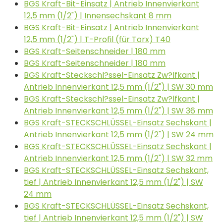
BGS Kraft-Bit-Einsatz | Antrieb Innenvierkant
12,5 mm (1/2") | Innensechskant 8 mm
BGS Kraft-Bit-Einsatz | Antrieb Innenvierkant
12,5 mm (1/2") | T-Profil (für Torx) T40
BGS Kraft-Seitenschneider | 180 mm
BGS Kraft-Seitenschneider | 180 mm
BGS Kraft-Steckschl?ssel-Einsatz Zw?lfkant |
Antrieb Innenvierkant 12,5 mm (1/2") | SW 30 mm
BGS Kraft-Steckschl?ssel-Einsatz Zw?lfkant |
Antrieb Innenvierkant 12,5 mm (1/2") | SW 36 mm
BGS Kraft-STECKSCHLÜSSEL-Einsatz Sechskant |
Antrieb Innenvierkant 12,5 mm (1/2") | SW 24 mm
BGS Kraft-STECKSCHLÜSSEL-Einsatz Sechskant |
Antrieb Innenvierkant 12,5 mm (1/2") | SW 32 mm
BGS Kraft-STECKSCHLÜSSEL-Einsatz Sechskant,
tief | Antrieb Innenvierkant 12,5 mm (1/2") | SW
24 mm
BGS Kraft-STECKSCHLÜSSEL-Einsatz Sechskant,
tief | Antrieb Innenvierkant 12,5 mm (1/2") | SW