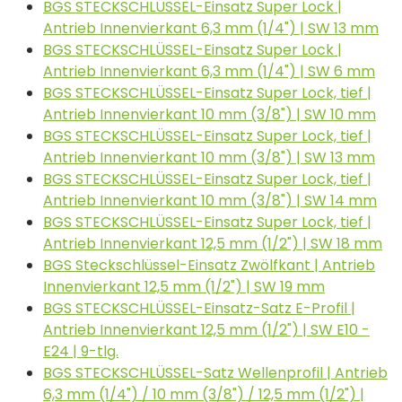
BGS STECKSCHLÜSSEL-Einsatz Super Lock |
Antrieb Innenvierkant 6,3 mm (1/4") | SW 13 mm
BGS STECKSCHLÜSSEL-Einsatz Super Lock |
Antrieb Innenvierkant 6,3 mm (1/4") | SW 6 mm
BGS STECKSCHLÜSSEL-Einsatz Super Lock, tief |
Antrieb Innenvierkant 10 mm (3/8") | SW 10 mm
BGS STECKSCHLÜSSEL-Einsatz Super Lock, tief |
Antrieb Innenvierkant 10 mm (3/8") | SW 13 mm
BGS STECKSCHLÜSSEL-Einsatz Super Lock, tief |
Antrieb Innenvierkant 10 mm (3/8") | SW 14 mm
BGS STECKSCHLÜSSEL-Einsatz Super Lock, tief |
Antrieb Innenvierkant 12,5 mm (1/2") | SW 18 mm
BGS Steckschlüssel-Einsatz Zwölfkant | Antrieb
Innenvierkant 12,5 mm (1/2") | SW 19 mm
BGS STECKSCHLÜSSEL-Einsatz-Satz E-Profil |
Antrieb Innenvierkant 12,5 mm (1/2") | SW E10 -
E24 | 9-tlg.
BGS STECKSCHLÜSSEL-Satz Wellenprofil | Antrieb
6,3 mm (1/4") / 10 mm (3/8") / 12,5 mm (1/2") |