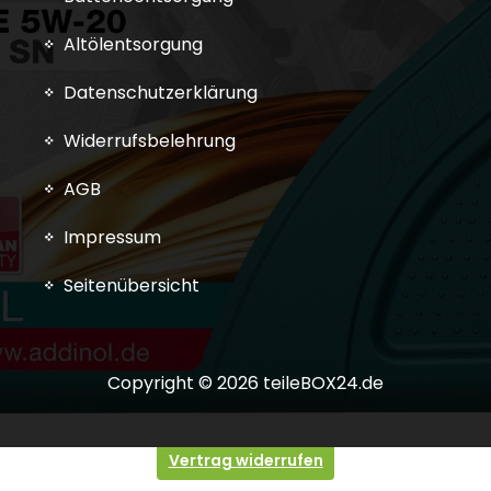
Altölentsorgung
Datenschutzerklärung
Widerrufsbelehrung
AGB
Impressum
Seitenübersicht
Copyright © 2026 teileBOX24.de
Vertrag widerrufen