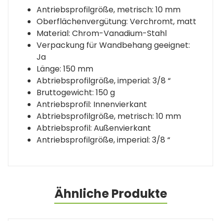
Antriebsprofilgröße, metrisch: 10 mm
Oberflächenvergütung: Verchromt, matt
Material: Chrom-Vanadium-Stahl
Verpackung für Wandbehang geeignet:
Ja
Länge: 150 mm
Abtriebsprofilgröße, imperial: 3/8 “
Bruttogewicht: 150 g
Antriebsprofil: Innenvierkant
Abtriebsprofilgröße, metrisch: 10 mm
Abtriebsprofil: Außenvierkant
Antriebsprofilgröße, imperial: 3/8 “
Ähnliche Produkte