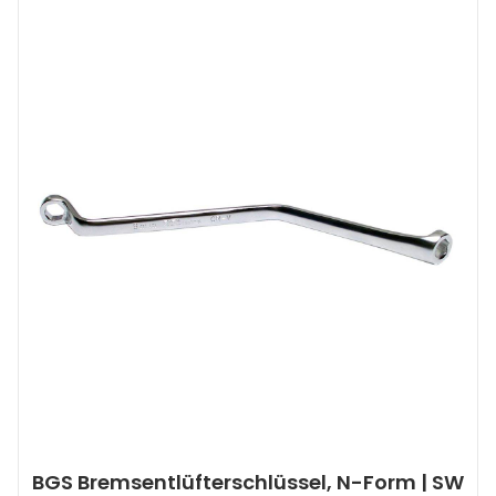
BGS Bremsentlüfterschlüssel, N-Form | SW