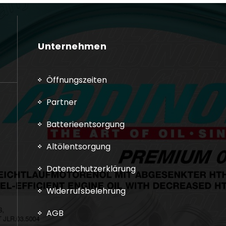
Unternehmen
Öffnungszeiten
Partner
Batterieentsorgung
Altölentsorgung
Datenschutzerklärung
Widerrufsbelehrung
AGB