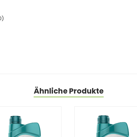
0)
Ähnliche Produkte