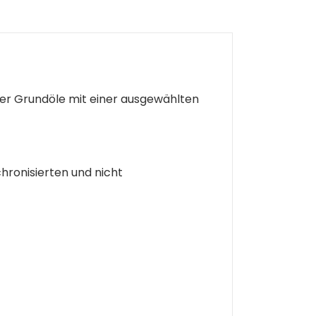
her Grundöle mit einer ausgewählten
ronisierten und nicht