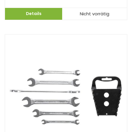
Details
Nicht vorrätig