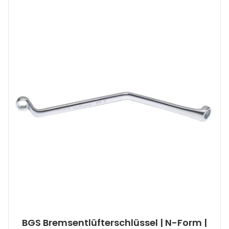
BGS Bremsentlüfterschlüssel | N-Form |