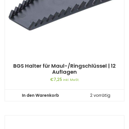
BGS Halter für Maul-/Ringschlüssel | 12
Auflagen
€
7,25
inkl. MwSt.
In den Warenkorb
2 vorrätig