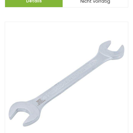
Details
Nicht vorrätig