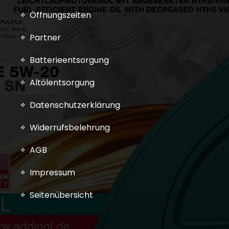
Öffnungszeiten
Partner
Batterieentsorgung
Altölentsorgung
Datenschutzerklärung
Widerrufsbelehrung
AGB
Impressum
Seitenübersicht