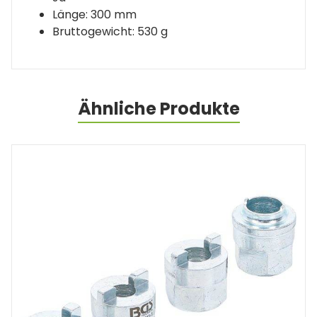
Länge: 300 mm
Bruttogewicht: 530 g
Ähnliche Produkte