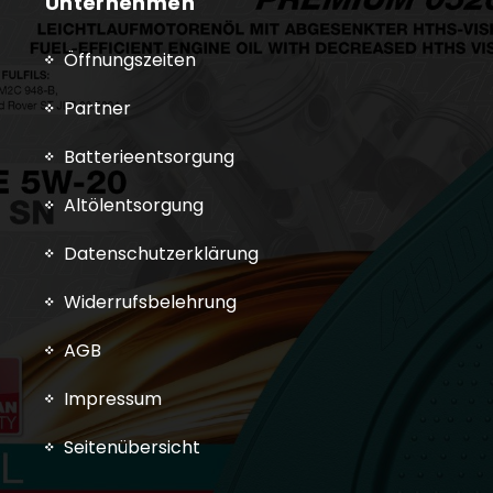
Unternehmen
Öffnungszeiten
Partner
Batterieentsorgung
Altölentsorgung
Datenschutzerklärung
Widerrufsbelehrung
AGB
Impressum
Seitenübersicht