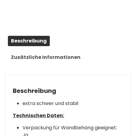
Beschreibung
Zusätzliche Informationen
Beschreibung
extra schwer und stabil
Technischen Daten:
Verpackung für Wandbehang geeignet:
Ja