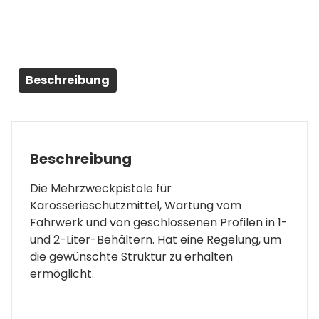
Beschreibung
Beschreibung
Die Mehrzweckpistole für
Karosserieschutzmittel, Wartung vom
Fahrwerk und von geschlossenen Profilen in 1-
und 2-Liter-Behältern. Hat eine Regelung, um
die gewünschte Struktur zu erhalten
ermöglicht.