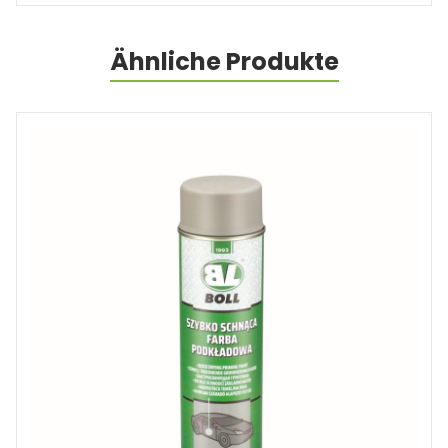
Ähnliche Produkte