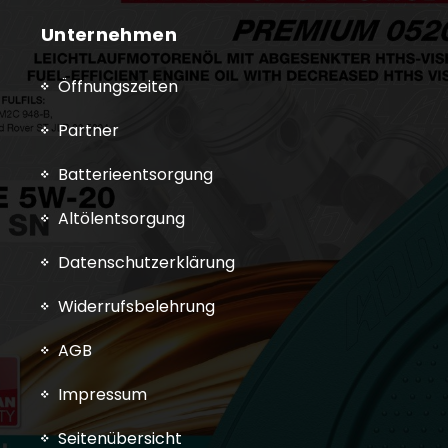
Unternehmen
Öffnungszeiten
Partner
Batterieentsorgung
Altölentsorgung
Datenschutzerklärung
Widerrufsbelehrung
AGB
Impressum
Seitenübersicht