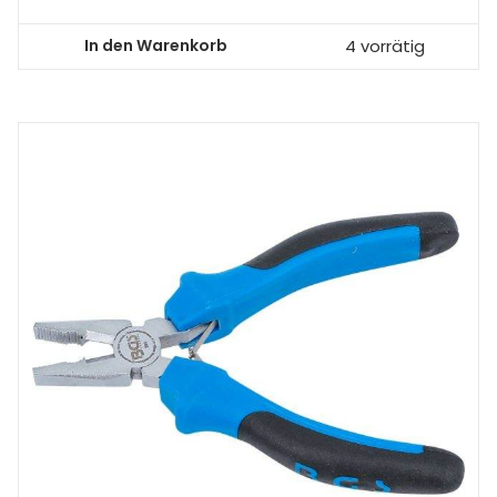
In den Warenkorb
4 vorrätig