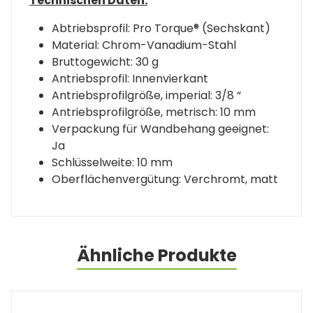
Technischen Daten:
Abtriebsprofil: Pro Torque® (Sechskant)
Material: Chrom-Vanadium-Stahl
Bruttogewicht: 30 g
Antriebsprofil: Innenvierkant
Antriebsprofilgröße, imperial: 3/8 “
Antriebsprofilgröße, metrisch: 10 mm
Verpackung für Wandbehang geeignet:
Ja
Schlüsselweite: 10 mm
Oberflächenvergütung: Verchromt, matt
Ähnliche Produkte