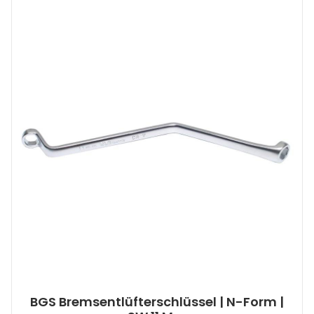
BGS Bremsentlüfterschlüssel | N-Form |