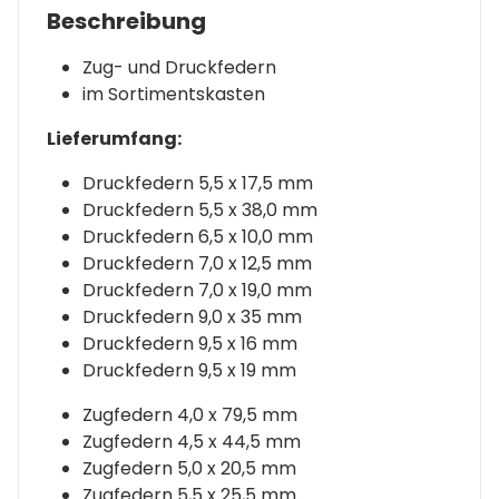
Beschreibung
Zug- und Druckfedern
im Sortimentskasten
Lieferumfang:
Druckfedern 5,5 x 17,5 mm
Druckfedern 5,5 x 38,0 mm
Druckfedern 6,5 x 10,0 mm
Druckfedern 7,0 x 12,5 mm
Druckfedern 7,0 x 19,0 mm
Druckfedern 9,0 x 35 mm
Druckfedern 9,5 x 16 mm
Druckfedern 9,5 x 19 mm
Zugfedern 4,0 x 79,5 mm
Zugfedern 4,5 x 44,5 mm
Zugfedern 5,0 x 20,5 mm
Zugfedern 5,5 x 25,5 mm