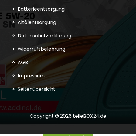
Batterieentsorgung
Altölentsorgung
Datenschutzerklärung
Widerrufsbelehrung
AGB
Impressum
Seitenübersicht
Copyright © 2026 teileBOX24.de