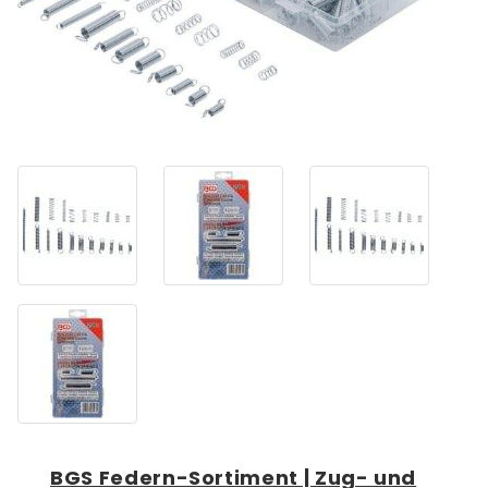
BGS Federn-Sortiment | Zug- und