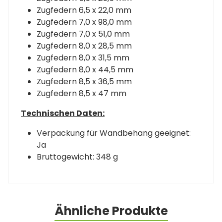
Zugfedern 6,5 x 22,0 mm
Zugfedern 7,0 x 98,0 mm
Zugfedern 7,0 x 51,0 mm
Zugfedern 8,0 x 28,5 mm
Zugfedern 8,0 x 31,5 mm
Zugfedern 8,0 x 44,5 mm
Zugfedern 8,5 x 36,5 mm
Zugfedern 8,5 x 47 mm
Technischen Daten:
Verpackung für Wandbehang geeignet:
Ja
Bruttogewicht: 348 g
Ähnliche Produkte