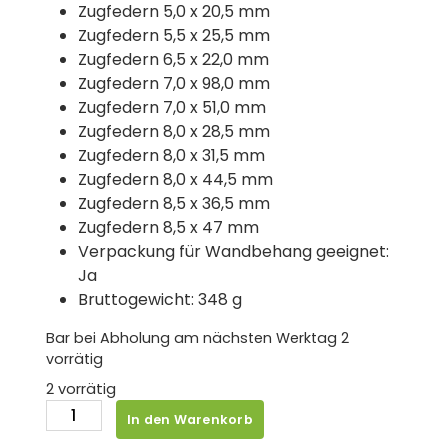
Zugfedern 5,0 x 20,5 mm
Zugfedern 5,5 x 25,5 mm
Zugfedern 6,5 x 22,0 mm
Zugfedern 7,0 x 98,0 mm
Zugfedern 7,0 x 51,0 mm
Zugfedern 8,0 x 28,5 mm
Zugfedern 8,0 x 31,5 mm
Zugfedern 8,0 x 44,5 mm
Zugfedern 8,5 x 36,5 mm
Zugfedern 8,5 x 47 mm
Verpackung für Wandbehang geeignet:
Ja
Bruttogewicht: 348 g
Bar bei Abholung am nächsten Werktag
2
vorrätig
2 vorrätig
BGS
In den Warenkorb
Federn-