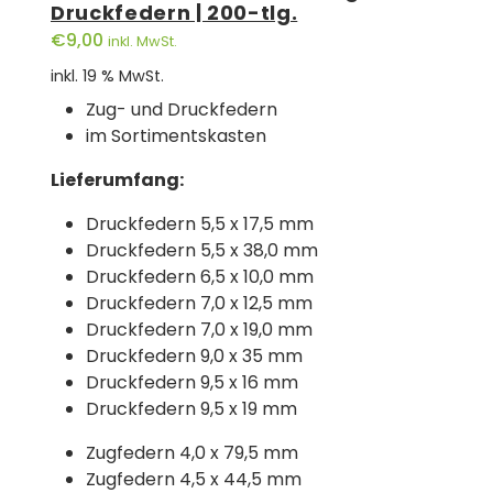
Druckfedern | 200-tlg.
€
9,00
inkl. MwSt.
inkl. 19 % MwSt.
Zug- und Druckfedern
im Sortimentskasten
Lieferumfang:
Druckfedern 5,5 x 17,5 mm
Druckfedern 5,5 x 38,0 mm
Druckfedern 6,5 x 10,0 mm
Druckfedern 7,0 x 12,5 mm
Druckfedern 7,0 x 19,0 mm
Druckfedern 9,0 x 35 mm
Druckfedern 9,5 x 16 mm
Druckfedern 9,5 x 19 mm
Zugfedern 4,0 x 79,5 mm
Zugfedern 4,5 x 44,5 mm