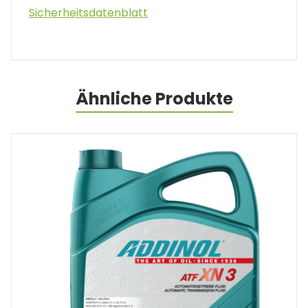
Sicherheitsdatenblatt
Ähnliche Produkte