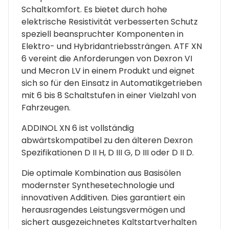
Schaltkomfort. Es bietet durch hohe
elektrische Resistivität verbesserten Schutz
speziell beanspruchter Komponenten in
Elektro- und Hybridantriebssträngen. ATF XN
6 vereint die Anforderungen von Dexron VI
und Mecron LV in einem Produkt und eignet
sich so für den Einsatz in Automatikgetrieben
mit 6 bis 8 Schaltstufen in einer Vielzahl von
Fahrzeugen.
ADDINOL XN 6 ist vollständig
abwärtskompatibel zu den älteren Dexron
Spezifikationen D II H, D III G, D III oder D II D.
Die optimale Kombination aus Basisölen
modernster Synthesetechnologie und
innovativen Additiven. Dies garantiert ein
herausragendes Leistungsvermögen und
sichert ausgezeichnetes Kaltstartverhalten