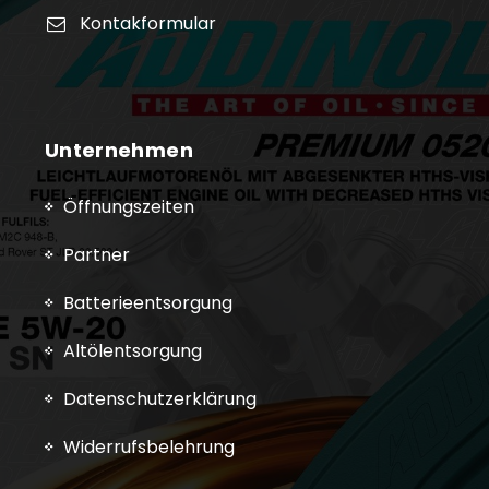
Kontakformular
Unternehmen
Öffnungszeiten
Partner
Batterieentsorgung
Altölentsorgung
Datenschutzerklärung
Widerrufsbelehrung