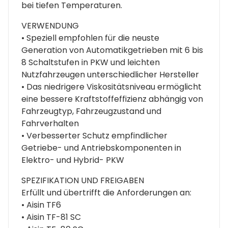
bei tiefen Temperaturen.
VERWENDUNG
• Speziell empfohlen für die neuste
Generation von Automatikgetrieben mit 6 bis
8 Schaltstufen in PKW und leichten
Nutzfahrzeugen unterschiedlicher Hersteller
• Das niedrigere Viskositätsniveau ermöglicht
eine bessere Kraftstoffeffizienz abhängig von
Fahrzeugtyp, Fahrzeugzustand und
Fahrverhalten
• Verbesserter Schutz empfindlicher
Getriebe- und Antriebskomponenten in
Elektro- und Hybrid- PKW
SPEZIFIKATION UND FREIGABEN
Erfüllt und übertrifft die Anforderungen an:
• Aisin TF6
• Aisin TF-81 SC