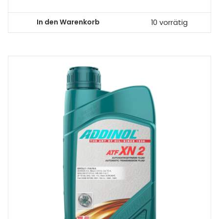
In den Warenkorb
10 vorrätig