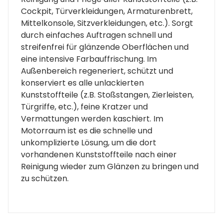
Cockpit, Türverkleidungen, Armaturenbrett,
Mittelkonsole, Sitzverkleidungen, etc.). Sorgt
durch einfaches Auftragen schnell und
streifenfrei für glänzende Oberflächen und
eine intensive Farbauffrischung. Im
Außenbereich regeneriert, schützt und
konserviert es alle unlackierten
Kunststoffteile (z.B. Stoßstangen, Zierleisten,
Türgriffe, etc.), feine Kratzer und
Vermattungen werden kaschiert. Im
Motorraum ist es die schnelle und
unkomplizierte Lösung, um die dort
vorhandenen Kunststoffteile nach einer
Reinigung wieder zum Glänzen zu bringen und
zu schützen.