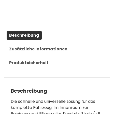
Beschreibung
Zusätzliche Informationen
Produktsicherheit
Beschreibung
Die schnelle und universelle Lösung für das
komplette Fahrzeug: Im Innenraum zur
Reinigung und Pflege aller Kunststoffteile (z.B.