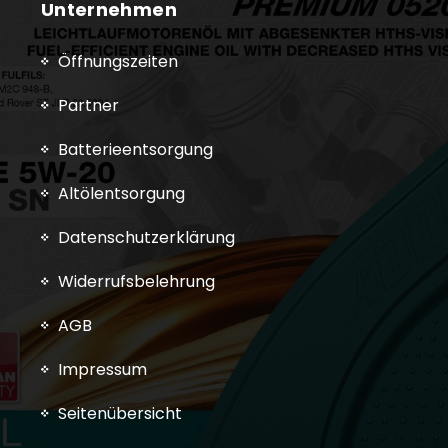
Unternehmen
Öffnungszeiten
Partner
Batterieentsorgung
Altölentsorgung
Datenschutzerklärung
Widerrufsbelehrung
AGB
Impressum
Seitenübersicht