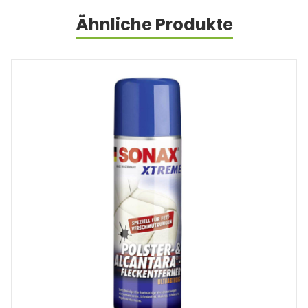
Ähnliche Produkte