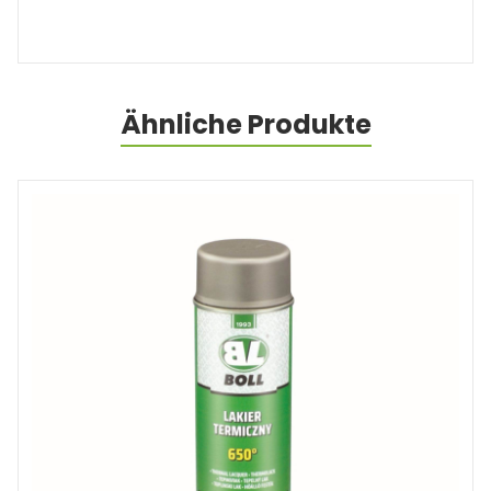
Ähnliche Produkte