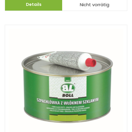
Details
Nicht vorrätig