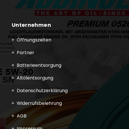
Unternehmen
Öffnungszeiten
Partner
Batterieentsorgung
Altölentsorgung
Datenschutzerklärung
Widerrufsbelehrung
AGB
Impressum