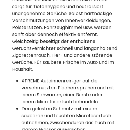
sorgt für Tiefenhygiene und neutralisiert
unangenehme Gerüche. Selbst hartnäckige
Verschmutzungen von Innenverkleidungen,
Polstersitzen, Fahrzeughimmel usw. werden
sanft aber dennoch effektiv entfernt.
Gleichzeitig beseitigt der enthaltene
Geruchsvernichter schnell und langanhaltend
Zigarettenrauch, Tier- und andere störende
Gerüche. Für saubere Frische im Auto und im
Haushalt.
XTREME Autoinnenreiniger auf die
verschmutzten Flächen sprühen und mit
einem Schwamm, einer Bürste oder
einem Microfasertuch behandeln.
Den gelösten Schmutz mit einem
sauberen und feuchten Microfasertuch
aufnehmen, zwischendurch das Tuch mit
klarem Wasser auswaschen.