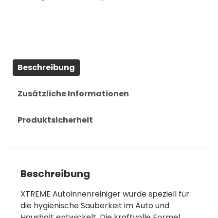
Beschreibung
Zusätzliche Informationen
Produktsicherheit
Beschreibung
XTREME Autoinnenreiniger wurde speziell für
die hygienische Sauberkeit im Auto und
Haushalt entwickelt. Die kraftvolle Formel