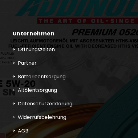
Unternehmen
Öffnungszeiten
Partner
Batterieentsorgung
Altölentsorgung
Datenschutzerklärung
Widerrufsbelehrung
AGB