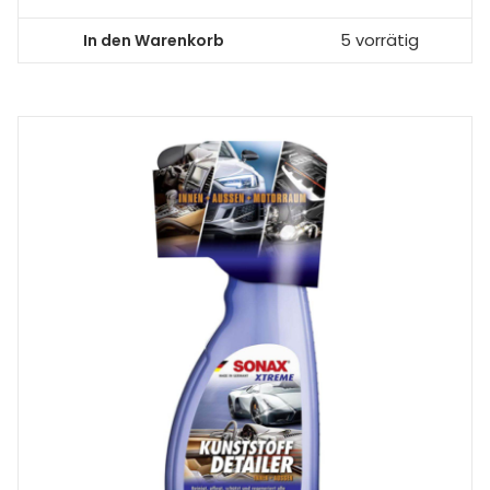
In den Warenkorb
5 vorrätig