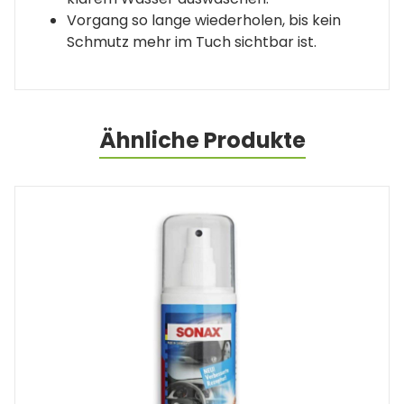
Vorgang so lange wiederholen, bis kein
Schmutz mehr im Tuch sichtbar ist.
Ähnliche Produkte