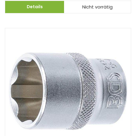
Details
Nicht vorrätig