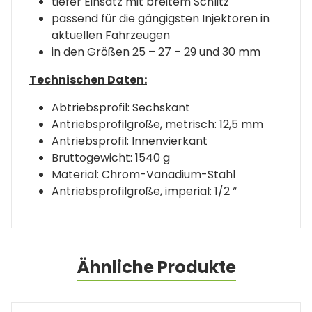
tiefer Einsatz mit breitem Schlitz
passend für die gängigsten Injektoren in
aktuellen Fahrzeugen
in den Größen 25 – 27 – 29 und 30 mm
Technischen Daten:
Abtriebsprofil: Sechskant
Antriebsprofilgröße, metrisch: 12,5 mm
Antriebsprofil: Innenvierkant
Bruttogewicht: 1540 g
Material: Chrom-Vanadium-Stahl
Antriebsprofilgröße, imperial: 1/2 “
Ähnliche Produkte