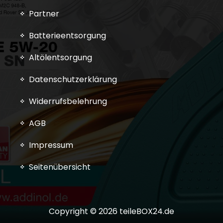
Partner
Batterieentsorgung
Altölentsorgung
Datenschutzerklärung
Widerrufsbelehrung
AGB
Impressum
Seitenübersicht
Copyright © 2026 teileBOX24.de