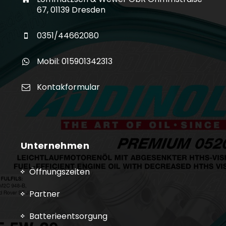
67, 01139 Dresden
0351/44662080
Mobil: 015901342313
Kontakformular
Unternehmen
Öffnungszeiten
Partner
Batterieentsorgung