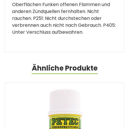
Oberflächen Funken offenen Flammen und
anderen Zündquellen fernhalten. Nicht
rauchen. P251: Nicht durchstechen oder
verbrennen auch nicht nach Gebrauch. P405:
Unter Verschluss aufbewahren.
Ähnliche Produkte