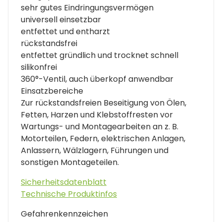
sehr gutes Eindringungsvermögen
universell einsetzbar
entfettet und entharzt
rückstandsfrei
entfettet gründlich und trocknet schnell
silikonfrei
360°-Ventil, auch überkopf anwendbar
Einsatzbereiche
Zur rückstandsfreien Beseitigung von Ölen,
Fetten, Harzen und Klebstoffresten vor
Wartungs- und Montagearbeiten an z. B.
Motorteilen, Federn, elektrischen Anlagen,
Anlassern, Wälzlagern, Führungen und
sonstigen Montageteilen.
Sicherheitsdatenblatt
Technische Produktinfos
Gefahrenkennzeichen