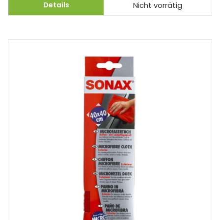
Details
Nicht vorrätig