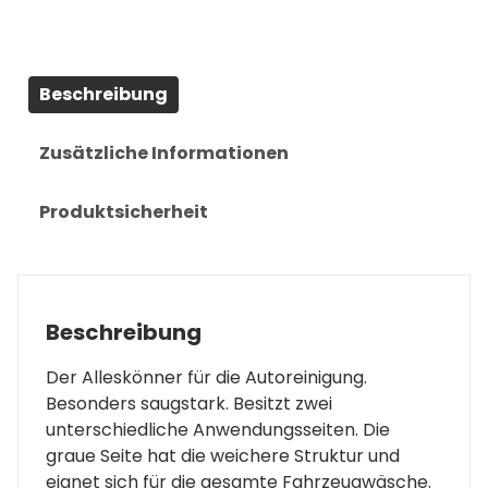
Beschreibung
Zusätzliche Informationen
Produktsicherheit
Beschreibung
Der Alleskönner für die Autoreinigung.
Besonders saugstark. Besitzt zwei
unterschiedliche Anwendungsseiten. Die
graue Seite hat die weichere Struktur und
eignet sich für die gesamte Fahrzeugwäsche.