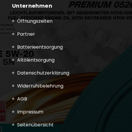
Unternehmen
Öffnungszeiten
Partner
Batterieentsorgung
Altölentsorgung
Datenschutzerklärung
Widerrufsbelehrung
AGB
Impressum
Seitenübersicht