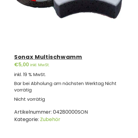
Sonax Multischwamm
€
5,00
inkl. MwSt.
inkl. 19 % MwSt.
Bar bei Abholung am nächsten Werktag
Nicht
vorrätig
Nicht vorrätig
Artikelnummer:
04280000SON
Kategorie:
Zubehör