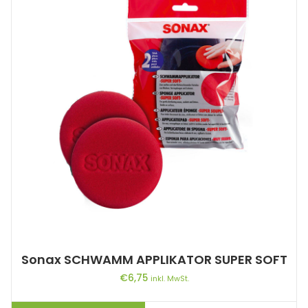
Sonax SCHWAMM APPLIKATOR SUPER SOFT
€
6,75
inkl. MwSt.