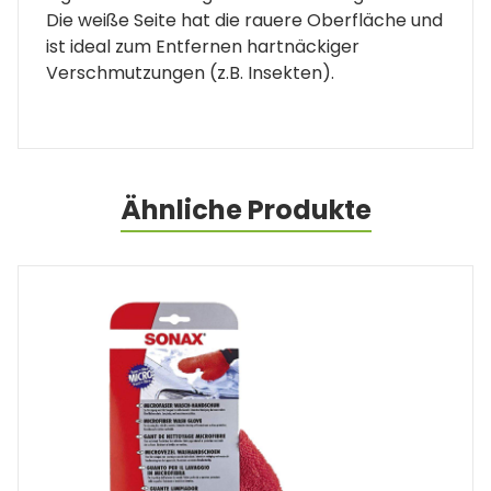
Die weiße Seite hat die rauere Oberfläche und
ist ideal zum Entfernen hartnäckiger
Verschmutzungen (z.B. Insekten).
Ähnliche Produkte