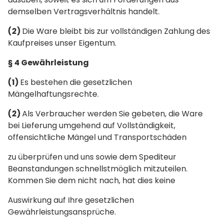
demselben Vertragsverhältnis handelt.
(2)
Die Ware bleibt bis zur vollständigen Zahlung des
Kaufpreises unser Eigentum.
§ 4 Gewährleistung
(1)
Es bestehen die gesetzlichen
Mängelhaftungsrechte.
(2)
Als Verbraucher werden Sie gebeten, die Ware
bei Lieferung umgehend auf Vollständigkeit,
offensichtliche Mängel und Transportschäden
zu überprüfen und uns sowie dem Spediteur
Beanstandungen schnellstmöglich mitzuteilen.
Kommen Sie dem nicht nach, hat dies keine
Auswirkung auf Ihre gesetzlichen
Gewährleistungsansprüche.