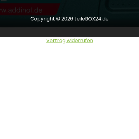
Copyright © 2026 teileBOX24.de
Vertrag widerrufen