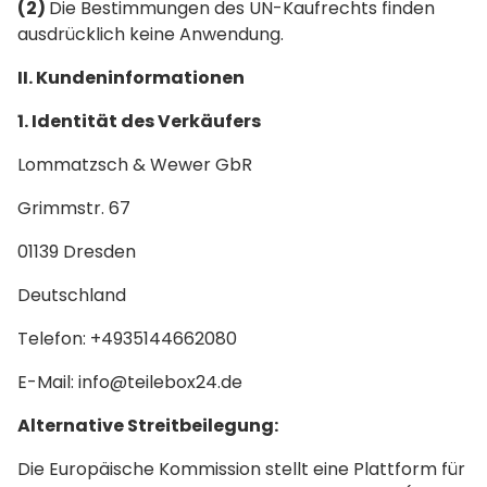
(2)
Die Bestimmungen des UN-Kaufrechts finden
ausdrücklich keine Anwendung.
II. Kundeninformationen
1. Identität des Verkäufers
Lommatzsch & Wewer GbR
Grimmstr. 67
01139 Dresden
Deutschland
Telefon: +4935144662080
E-Mail: info@teilebox24.de
Alternative Streitbeilegung:
Die Europäische Kommission stellt eine Plattform für