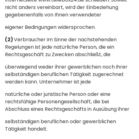
nicht anders vereinbart, wird der Einbeziehung
gegebenenfalls von Ihnen verwendeter
eigener Bedingungen widersprochen.
(2)
Verbraucher im Sinne der nachstehenden
Regelungen ist jede natürliche Person, die ein
Rechtsgeschäft zu Zwecken abschließt, die
überwiegend weder ihrer gewerblichen noch ihrer
selbständigen beruflichen Tätigkeit zugerechnet
werden kann. Unternehmer ist jede
natürliche oder juristische Person oder eine
rechtsfähige Personengesellschaft, die bei
Abschluss eines Rechtsgeschäfts in Ausübung ihrer
selbständigen beruflichen oder gewerblichen
Tätigkeit handelt.