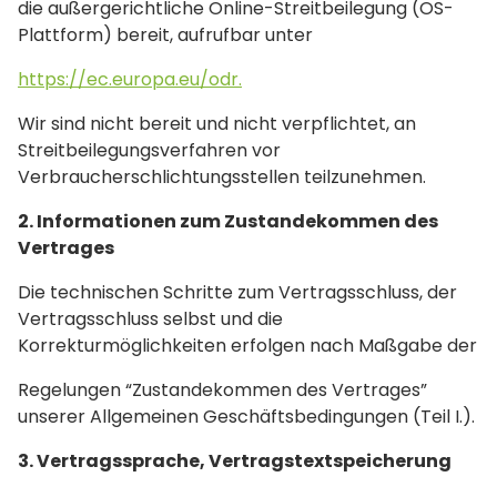
die außergerichtliche Online-Streitbeilegung (OS-
Plattform) bereit, aufrufbar unter
https://ec.europa.eu/odr.
Wir sind nicht bereit und nicht verpflichtet, an
Streitbeilegungsverfahren vor
Verbraucherschlichtungsstellen teilzunehmen.
2. Informationen zum Zustandekommen des
Vertrages
Die technischen Schritte zum Vertragsschluss, der
Vertragsschluss selbst und die
Korrekturmöglichkeiten erfolgen nach Maßgabe der
Regelungen “Zustandekommen des Vertrages”
unserer Allgemeinen Geschäftsbedingungen (Teil I.).
3. Vertragssprache, Vertragstextspeicherung