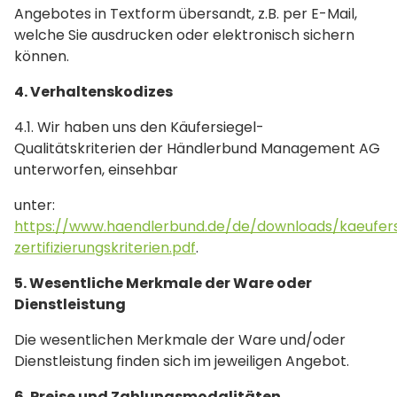
Angebotes in Textform übersandt, z.B. per E-Mail,
welche Sie ausdrucken oder elektronisch sichern
können.
4. Verhaltenskodizes
4.1. Wir haben uns den Käufersiegel-
Qualitätskriterien der Händlerbund Management AG
unterworfen, einsehbar
unter:
https://www.haendlerbund.de/de/downloads/kaeufersi
zertifizierungskriterien.pdf
.
5. Wesentliche Merkmale der Ware oder
Dienstleistung
Die wesentlichen Merkmale der Ware und/oder
Dienstleistung finden sich im jeweiligen Angebot.
6. Preise und Zahlungsmodalitäten