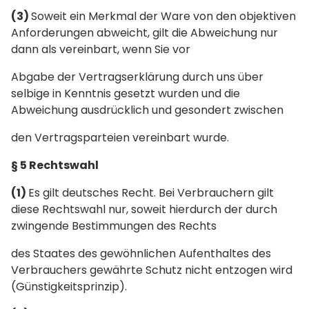
(3)
Soweit ein Merkmal der Ware von den objektiven
Anforderungen abweicht, gilt die Abweichung nur
dann als vereinbart, wenn Sie vor
Abgabe der Vertragserklärung durch uns über
selbige in Kenntnis gesetzt wurden und die
Abweichung ausdrücklich und gesondert zwischen
den Vertragsparteien vereinbart wurde.
§ 5 Rechtswahl
(1)
Es gilt deutsches Recht. Bei Verbrauchern gilt
diese Rechtswahl nur, soweit hierdurch der durch
zwingende Bestimmungen des Rechts
des Staates des gewöhnlichen Aufenthaltes des
Verbrauchers gewährte Schutz nicht entzogen wird
(Günstigkeitsprinzip).