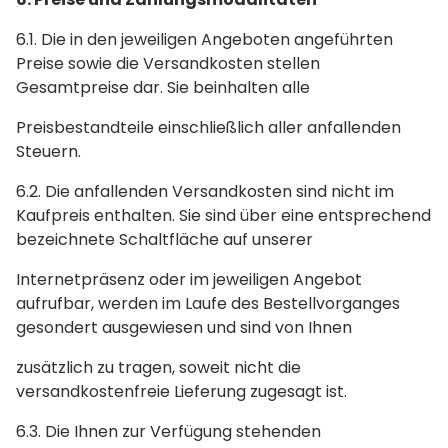
6.1. Die in den jeweiligen Angeboten angeführten
Preise sowie die Versandkosten stellen
Gesamtpreise dar. Sie beinhalten alle
Preisbestandteile einschließlich aller anfallenden
Steuern.
6.2. Die anfallenden Versandkosten sind nicht im
Kaufpreis enthalten. Sie sind über eine entsprechend
bezeichnete Schaltfläche auf unserer
Internetpräsenz oder im jeweiligen Angebot
aufrufbar, werden im Laufe des Bestellvorganges
gesondert ausgewiesen und sind von Ihnen
zusätzlich zu tragen, soweit nicht die
versandkostenfreie Lieferung zugesagt ist.
6.3. Die Ihnen zur Verfügung stehenden