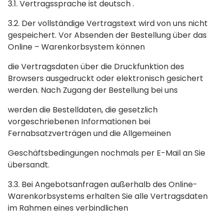
3.1. Vertragssprache ist deutsch .
3.2. Der vollständige Vertragstext wird von uns nicht
gespeichert. Vor Absenden der Bestellung über das
Online – Warenkorbsystem können
die Vertragsdaten über die Druckfunktion des
Browsers ausgedruckt oder elektronisch gesichert
werden. Nach Zugang der Bestellung bei uns
werden die Bestelldaten, die gesetzlich
vorgeschriebenen Informationen bei
Fernabsatzverträgen und die Allgemeinen
Geschäftsbedingungen nochmals per E-Mail an Sie
übersandt.
3.3. Bei Angebotsanfragen außerhalb des Online-
Warenkorbsystems erhalten Sie alle Vertragsdaten
im Rahmen eines verbindlichen