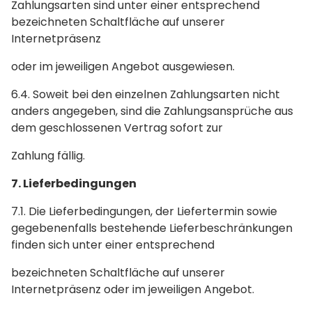
Zahlungsarten sind unter einer entsprechend
bezeichneten Schaltfläche auf unserer
Internetpräsenz
oder im jeweiligen Angebot ausgewiesen.
6.4. Soweit bei den einzelnen Zahlungsarten nicht
anders angegeben, sind die Zahlungsansprüche aus
dem geschlossenen Vertrag sofort zur
Zahlung fällig.
7. Lieferbedingungen
7.1. Die Lieferbedingungen, der Liefertermin sowie
gegebenenfalls bestehende Lieferbeschränkungen
finden sich unter einer entsprechend
bezeichneten Schaltfläche auf unserer
Internetpräsenz oder im jeweiligen Angebot.