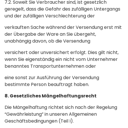
7.2. Soweit Sie Verbraucher sind, ist gesetzlich
geregelt, dass die Gefahr des zufälligen Untergangs
und der zufälligen Verschlechterung der
verkauften Sache während der Versendung erst mit
der Übergabe der Ware an Sie übergeht,
unabhängig davon, ob die Versendung
versichert oder unversichert erfolgt. Dies gilt nicht,
wenn Sie eigenständig ein nicht vom Unternehmer
benanntes Transportunternehmen oder
eine sonst zur Ausführung der Versendung
bestimmte Person beauftragt haben.
8. Gesetzliches Mängelhaftungsrecht
Die Mängelhaftung richtet sich nach der Regelung
“Gewährleistung” in unseren Allgemeinen
Geschäftsbedingungen (Teil I).