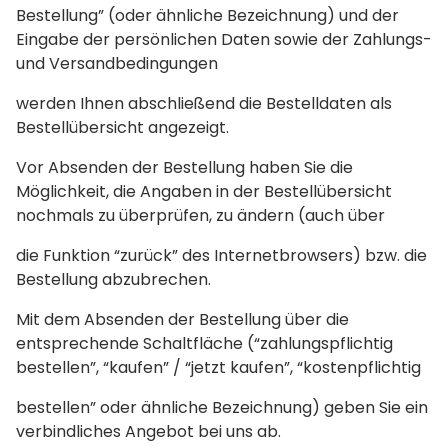
Bestellung” (oder ähnliche Bezeichnung) und der
Eingabe der persönlichen Daten sowie der Zahlungs-
und Versandbedingungen
werden Ihnen abschließend die Bestelldaten als
Bestellübersicht angezeigt.
Vor Absenden der Bestellung haben Sie die
Möglichkeit, die Angaben in der Bestellübersicht
nochmals zu überprüfen, zu ändern (auch über
die Funktion “zurück” des Internetbrowsers) bzw. die
Bestellung abzubrechen.
Mit dem Absenden der Bestellung über die
entsprechende Schaltfläche (“zahlungspflichtig
bestellen”, “kaufen” / “jetzt kaufen”, “kostenpflichtig
bestellen” oder ähnliche Bezeichnung) geben Sie ein
verbindliches Angebot bei uns ab.