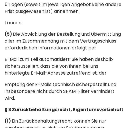
5 Tagen (soweit im jeweiligen Angebot keine andere
Frist ausgewiesen ist) annehmen
können.
(5)
Die Abwicklung der Bestellung und Übermittlung
aller im Zusammenhang mit dem Vertragsschluss
erforderlichen Informationen erfolgt per
E-Mail zum Teil automatisiert. Sie haben deshalb
sicherzustellen, dass die von Ihnen bei uns
hinterlegte E-Mail-Adresse zutreffend ist, der
Empfang der E-Mails technisch sichergestellt und
insbesondere nicht durch SPAM-Filter verhindert
wird.
§ 3 Zurückbehaltungsrecht, Eigentumsvorbehalt
(1)
Ein Zurückbehaltungsrecht können Sie nur
ausüben, soweit es sich um Forderungen aus