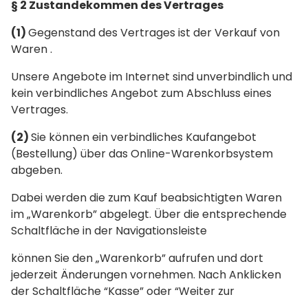
§ 2 Zustandekommen des Vertrages
(1)
Gegenstand des Vertrages ist der Verkauf von
Waren .
Unsere Angebote im Internet sind unverbindlich und
kein verbindliches Angebot zum Abschluss eines
Vertrages.
(2)
Sie können ein verbindliches Kaufangebot
(Bestellung) über das Online-Warenkorbsystem
abgeben.
Dabei werden die zum Kauf beabsichtigten Waren
im „Warenkorb” abgelegt. Über die entsprechende
Schaltfläche in der Navigationsleiste
können Sie den „Warenkorb” aufrufen und dort
jederzeit Änderungen vornehmen. Nach Anklicken
der Schaltfläche “Kasse” oder “Weiter zur