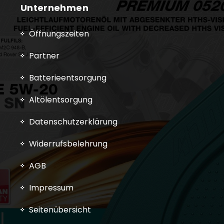
Unternehmen
Öffnungszeiten
Partner
Batterieentsorgung
Altölentsorgung
Datenschutzerklärung
Widerrufsbelehrung
AGB
Impressum
Seitenübersicht