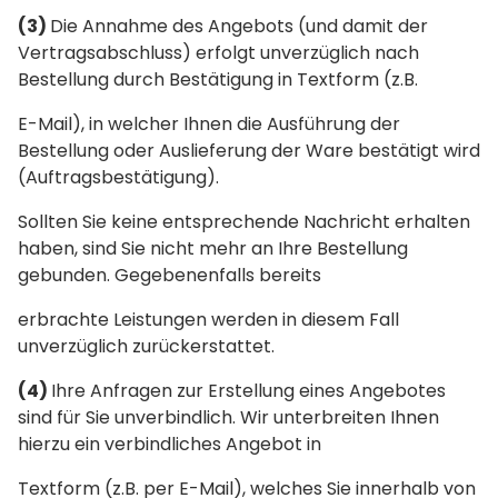
(3)
Die Annahme des Angebots (und damit der
Vertragsabschluss) erfolgt unverzüglich nach
Bestellung durch Bestätigung in Textform (z.B.
E-Mail), in welcher Ihnen die Ausführung der
Bestellung oder Auslieferung der Ware bestätigt wird
(Auftragsbestätigung).
Sollten Sie keine entsprechende Nachricht erhalten
haben, sind Sie nicht mehr an Ihre Bestellung
gebunden. Gegebenenfalls bereits
erbrachte Leistungen werden in diesem Fall
unverzüglich zurückerstattet.
(4)
Ihre Anfragen zur Erstellung eines Angebotes
sind für Sie unverbindlich. Wir unterbreiten Ihnen
hierzu ein verbindliches Angebot in
Textform (z.B. per E-Mail), welches Sie innerhalb von