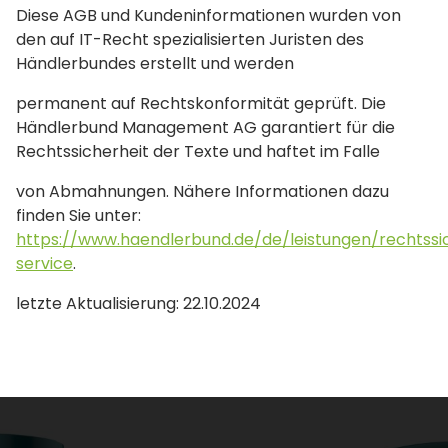
Diese AGB und Kundeninformationen wurden von
den auf IT-Recht spezialisierten Juristen des
Händlerbundes erstellt und werden
permanent auf Rechtskonformität geprüft. Die
Händlerbund Management AG garantiert für die
Rechtssicherheit der Texte und haftet im Falle
von Abmahnungen. Nähere Informationen dazu
finden Sie unter:
https://www.haendlerbund.de/de/leistungen/rechtssi
service
.
letzte Aktualisierung: 22.10.2024