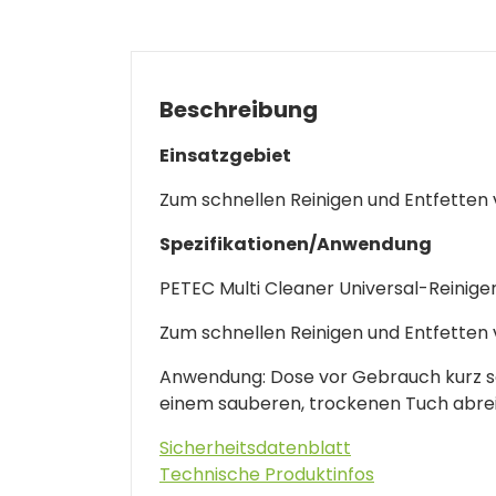
Beschreibung
Einsatzgebiet
Zum schnellen Reinigen und Entfetten 
Spezifikationen/Anwendung
PETEC Multi Cleaner Universal-Reinige
Zum schnellen Reinigen und Entfetten 
Anwendung: Dose vor Gebrauch kurz sch
einem sauberen, trockenen Tuch abre
Sicherheitsdatenblatt
Technische Produktinfos