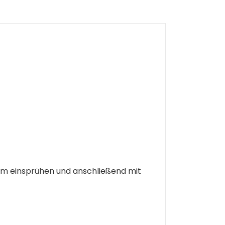
 cm einsprühen und anschließend mit