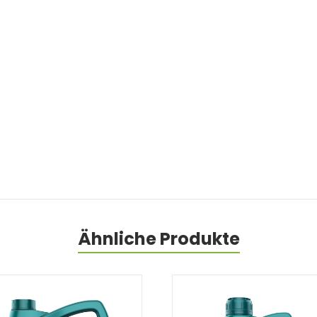
Ähnliche Produkte