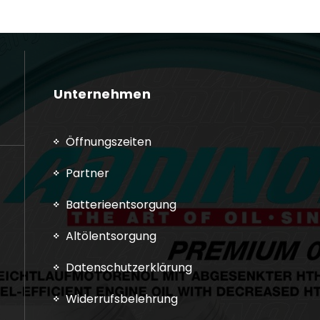
Unternehmen
Öffnungszeiten
Partner
Batterieentsorgung
Altölentsorgung
Datenschutzerklärung
Widerrufsbelehrung