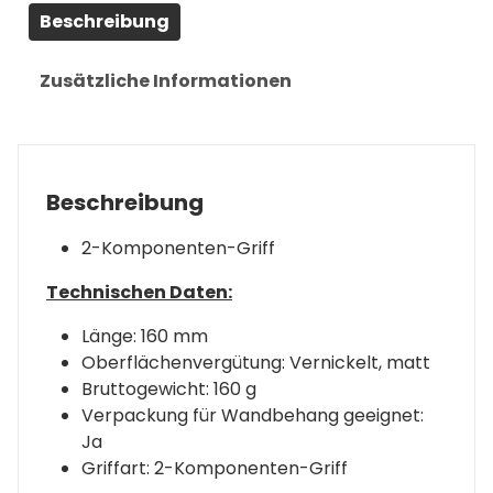
Beschreibung
Zusätzliche Informationen
Beschreibung
2-Komponenten-Griff
Technischen Daten:
Länge: 160 mm
Oberflächenvergütung: Vernickelt, matt
Bruttogewicht: 160 g
Verpackung für Wandbehang geeignet:
Ja
Griffart: 2-Komponenten-Griff