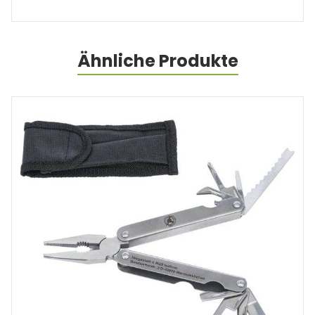
Ähnliche Produkte