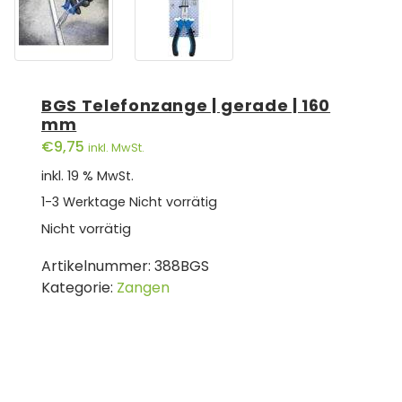
BGS Telefonzange | gerade | 160
mm
€
9,75
inkl. MwSt.
inkl. 19 % MwSt.
1-3 Werktage
Nicht vorrätig
Nicht vorrätig
Artikelnummer:
388BGS
Kategorie:
Zangen