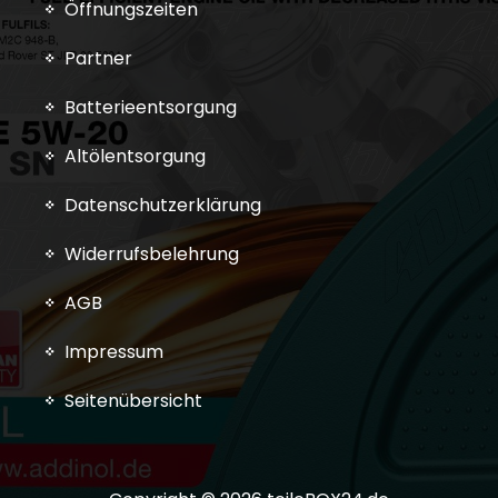
Öffnungszeiten
Partner
Batterieentsorgung
Altölentsorgung
Datenschutzerklärung
Widerrufsbelehrung
AGB
Impressum
Seitenübersicht