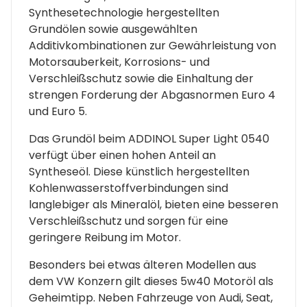
Synthesetechnologie hergestellten
Grundölen sowie ausgewählten
Additivkombinationen zur Gewährleistung von
Motorsauberkeit, Korrosions- und
Verschleißschutz sowie die Einhaltung der
strengen Forderung der Abgasnormen Euro 4
und Euro 5.
Das Grundöl beim ADDINOL Super Light 0540
verfügt über einen hohen Anteil an
Syntheseöl. Diese künstlich hergestellten
Kohlenwasserstoffverbindungen sind
langlebiger als Mineralöl, bieten eine besseren
Verschleißschutz und sorgen für eine
geringere Reibung im Motor.
Besonders bei etwas älteren Modellen aus
dem VW Konzern gilt dieses 5w40 Motoröl als
Geheimtipp. Neben Fahrzeuge von Audi, Seat,