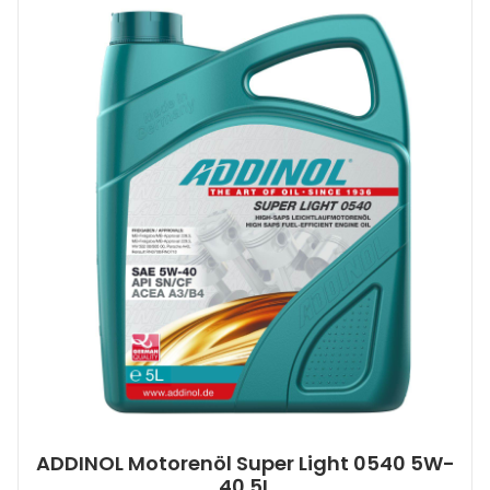
ADDINOL Motorenöl Super Light 0540 5W-
40 5L