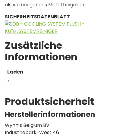
als vorbeugendes Mittel beigeben.
SICHERHEITSDATENBLATT
Zusätzliche
Informationen
Laden
1
Produktsicherheit
Herstellerinformationen
Wynn’s Belgium BV
Industriepark-West 46