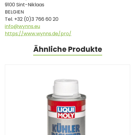
9100 Sint-Niklaas
BELGIEN
Tel. +32 (0)3 766 60 20
info@wynns.eu
https://www.wynns.de/pro/
Ähnliche Produkte