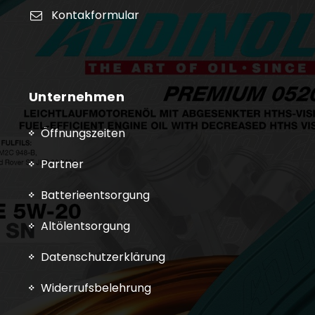
Kontakformular
Unternehmen
Öffnungszeiten
Partner
Batterieentsorgung
Altölentsorgung
Datenschutzerklärung
Widerrufsbelehrung