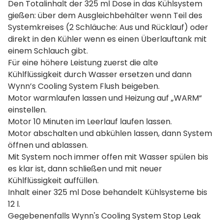
Den Totalinhalt der 325 ml Dose in das Kühlsystem
gießen: über dem Ausgleichbehälter wenn Teil des
Systemkreises (2 Schläuche: Aus und Rücklauf) oder
direkt in den Kühler wenn es einen Überlauftank mit
einem Schlauch gibt.
Für eine höhere Leistung zuerst die alte
Kühlflüssigkeit durch Wasser ersetzen und dann
Wynn’s Cooling System Flush beigeben.
Motor warmlaufen lassen und Heizung auf „WARM“
einstellen.
Motor 10 Minuten im Leerlauf laufen lassen.
Motor abschalten und abkühlen lassen, dann System
öffnen und ablassen.
Mit System noch immer offen mit Wasser spülen bis
es klar ist, dann schließen und mit neuer
Kühlflüssigkeit auffüllen.
Inhalt einer 325 ml Dose behandelt Kühlsysteme bis
12 l.
Gegebenenfalls Wynn's Cooling System Stop Leak