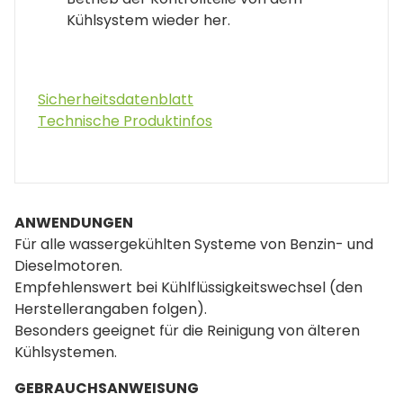
Kühlsystem wieder her.
Sicherheitsdatenblatt
Technische Produktinfos
ANWENDUNGEN
Für alle wassergekühlten Systeme von Benzin- und
Dieselmotoren.
Empfehlenswert bei Kühlflüssigkeitswechsel (den
Herstellerangaben folgen).
Besonders geeignet für die Reinigung von älteren
Kühlsystemen.
GEBRAUCHSANWEISUNG