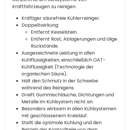
Kraftfahrzeugen zu reinigen.
Kräftiger säurefreie Kühlerreiniger.
Doppeltwirkung:
Entfernt Kesselstein.
Entfernt Rost, Ablagerungen und ölige
Rückstände.
Ausgezeichnete Leistung in allen
Kühlflüssigkeiten, einschließlich OAT-
Kühlflüssigkeit (Technologie der
organischen Säure).
Hält den Schmutz in der Schwebe
während des Reinigens.
Greift Gummischläuche, Dichtungen und
Metalle im Kühlsystem nicht an.
Besonders wirksam in allen Kühlsystemen
mit geschlossenem Kreislauf.
Stellt die optimale Kühlung und den
Betrieb der Kontrollteile von dem