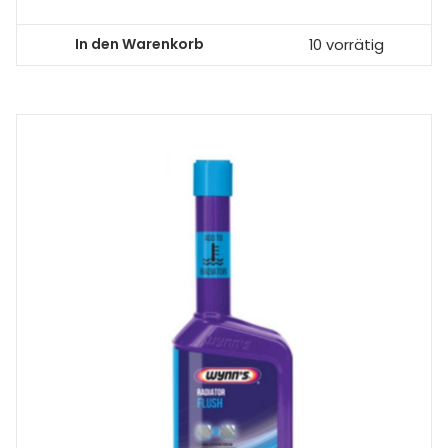
In den Warenkorb
10 vorrätig