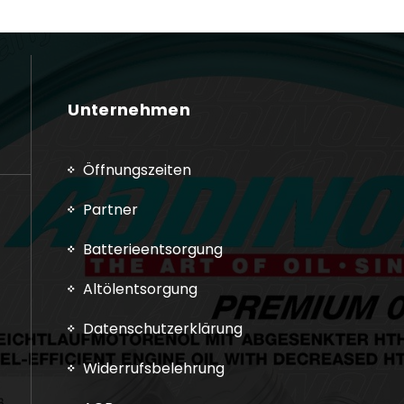
Unternehmen
Öffnungszeiten
Partner
Batterieentsorgung
Altölentsorgung
Datenschutzerklärung
Widerrufsbelehrung