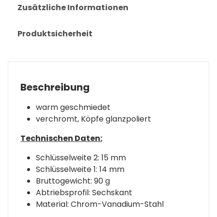
Zusätzliche Informationen
Produktsicherheit
Beschreibung
warm geschmiedet
verchromt, Köpfe glanzpoliert
Technischen Daten:
Schlüsselweite 2: 15 mm
Schlüsselweite 1: 14 mm
Bruttogewicht: 90 g
Abtriebsprofil: Sechskant
Material: Chrom-Vanadium-Stahl