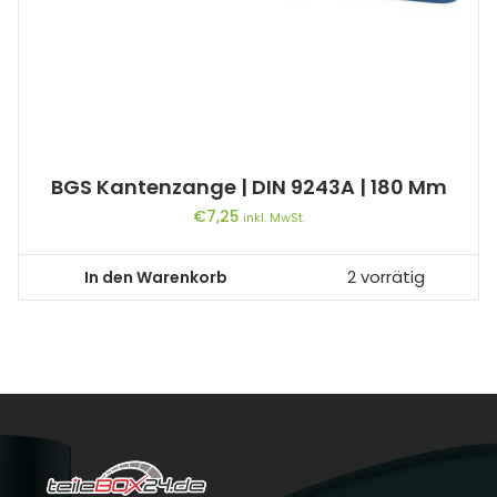
BGS Kantenzange | DIN 9243A | 180 Mm
€
7,25
inkl. MwSt.
In den Warenkorb
2 vorrätig