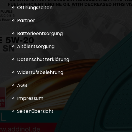
Öffnungszeiten
Partner
Batterieentsorgung
Altölentsorgung
Datenschutzerklärung
Widerrufsbelehrung
AGB
Impressum
Seitenübersicht