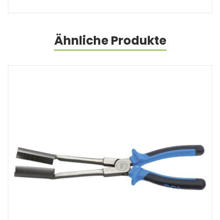
Ähnliche Produkte