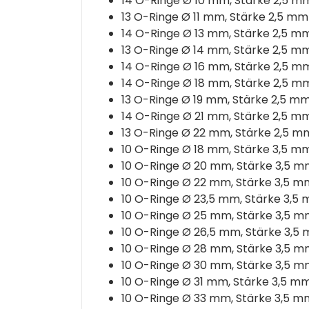
14 O-Ringe Ø 10 mm, Stärke 2,5 m
13 O-Ringe Ø 11 mm, Stärke 2,5 mm
14 O-Ringe Ø 13 mm, Stärke 2,5 m
13 O-Ringe Ø 14 mm, Stärke 2,5 m
14 O-Ringe Ø 16 mm, Stärke 2,5 m
14 O-Ringe Ø 18 mm, Stärke 2,5 m
13 O-Ringe Ø 19 mm, Stärke 2,5 m
14 O-Ringe Ø 21 mm, Stärke 2,5 m
13 O-Ringe Ø 22 mm, Stärke 2,5 m
10 O-Ringe Ø 18 mm, Stärke 3,5 m
10 O-Ringe Ø 20 mm, Stärke 3,5 
10 O-Ringe Ø 22 mm, Stärke 3,5 m
10 O-Ringe Ø 23,5 mm, Stärke 3,5
10 O-Ringe Ø 25 mm, Stärke 3,5 
10 O-Ringe Ø 26,5 mm, Stärke 3,5
10 O-Ringe Ø 28 mm, Stärke 3,5 
10 O-Ringe Ø 30 mm, Stärke 3,5 
10 O-Ringe Ø 31 mm, Stärke 3,5 m
10 O-Ringe Ø 33 mm, Stärke 3,5 m