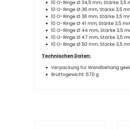
10 O-Ringe Ø 34,5 mm, Stärke 3,5
10 O-Ringe Ø 36 mm, Stärke 3,5 
10 O-Ringe Ø 38 mm, Stärke 3,5 
10 O-Ringe Ø 41 mm, Stärke 3,5 m
10 O-Ringe Ø 44 mm, Stärke 3,5 
10 O-Ringe Ø 47 mm, Stärke 3,5 
10 O-Ringe Ø 50 mm, Stärke 3,5 
Technischen Daten:
Verpackung für Wandbehang geei
Bruttogewicht: 670 g