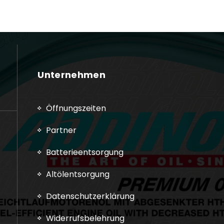
Unternehmen
Öffnungszeiten
Partner
Batterieentsorgung
Altölentsorgung
Datenschutzerklärung
Widerrufsbelehrung