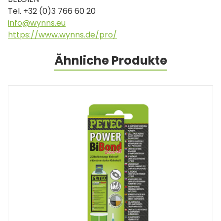
Tel. +32 (0)3 766 60 20
info@wynns.eu
https://www.wynns.de/pro/
Ähnliche Produkte