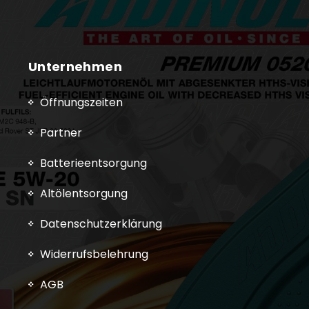
Unternehmen
Öffnungszeiten
Partner
Batterieentsorgung
Altölentsorgung
Datenschutzerklärung
Widerrufsbelehrung
AGB