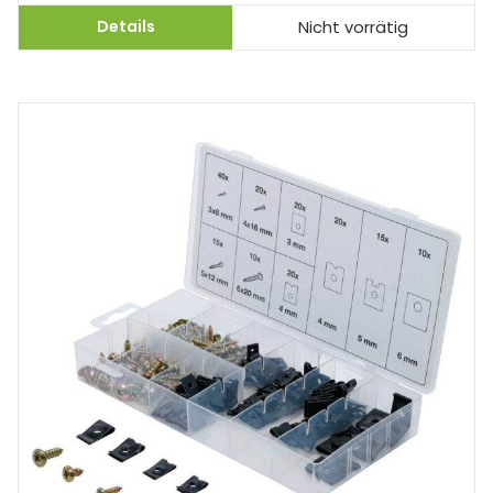
Details
Nicht vorrätig