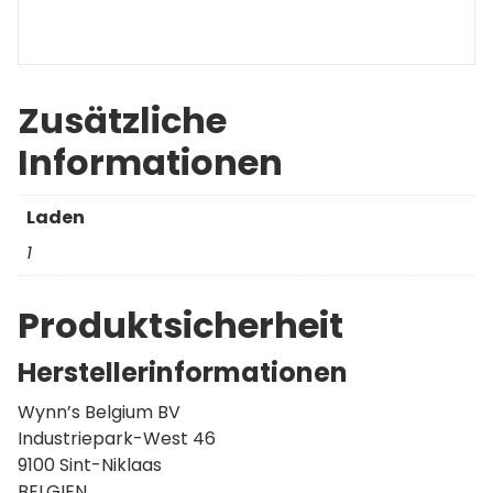
Zusätzliche
Informationen
Laden
1
Produktsicherheit
Herstellerinformationen
Wynn’s Belgium BV
Industriepark-West 46
9100 Sint-Niklaas
BELGIEN