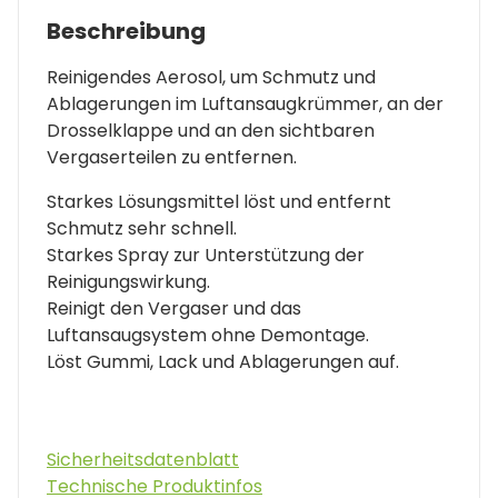
Beschreibung
Reinigendes Aerosol, um Schmutz und
Ablagerungen im Luftansaugkrümmer, an der
Drosselklappe und an den sichtbaren
Vergaserteilen zu entfernen.
Starkes Lösungsmittel löst und entfernt
Schmutz sehr schnell.
Starkes Spray zur Unterstützung der
Reinigungswirkung.
Reinigt den Vergaser und das
Luftansaugsystem ohne Demontage.
Löst Gummi, Lack und Ablagerungen auf.
Sicherheitsdatenblatt
Technische Produktinfos