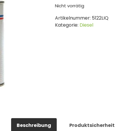
Nicht vorrätig
Artikelnummer:
5122LIQ
Kategorie:
Diesel
Beschreibung
Produktsicherheit