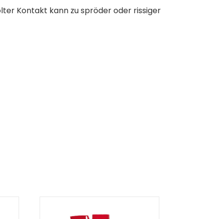
ter Kontakt kann zu spröder oder rissiger