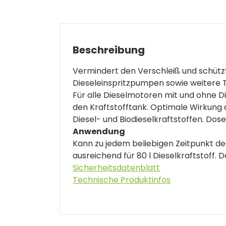
Beschreibung
Vermindert den Verschleiß und schütz
Dieseleinspritzpumpen sowie weitere Te
Für alle Dieselmotoren mit und ohne Di
den Kraftstofftank. Optimale Wirkung
Diesel- und Biodieselkraftstoffen. Dosen
Anwendung
Kann zu jedem beliebigen Zeitpunkt de
ausreichend für 80 l Dieselkraftstoff. D
Sicherheitsdatenblatt
Technische Produktinfos