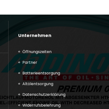
Unternehmen
Öffnungszeiten
Partner
Batterieentsorgung
Altölentsorgung
Datenschutzerklärung
Widerrufsbelehrung