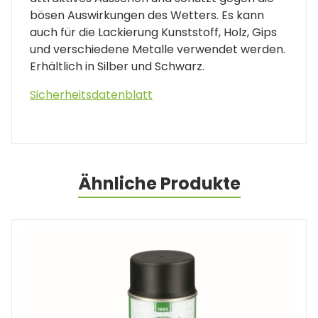
bösen Auswirkungen des Wetters. Es kann
auch für die Lackierung Kunststoff, Holz, Gips
und verschiedene Metalle verwendet werden.
Erhältlich in Silber und Schwarz.
Sicherheitsdatenblatt
Ähnliche Produkte