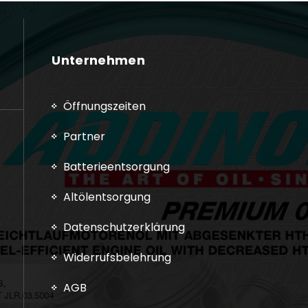
Unternehmen
Öffnungszeiten
Partner
Batterieentsorgung
Altölentsorgung
Datenschutzerklärung
Widerrufsbelehrung
AGB