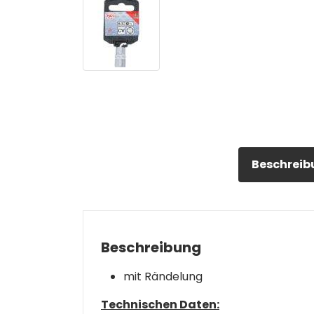
Beschreib
Beschreibung
mit Rändelung
Technischen Daten: