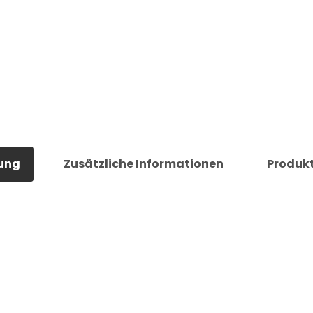
ung
Zusätzliche Informationen
Produkt