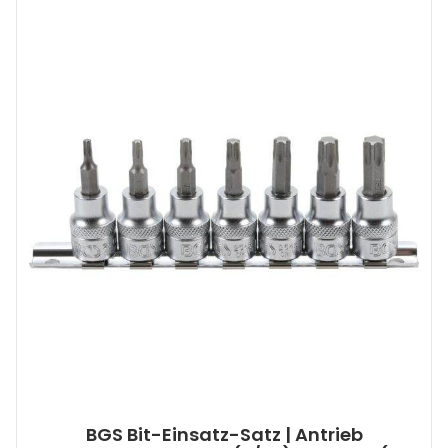
BGS Bit-Einsatz-Satz | Antrieb