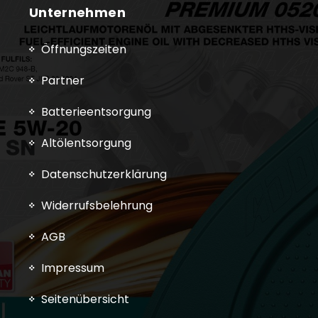
Unternehmen
Öffnungszeiten
Partner
Batterieentsorgung
Altölentsorgung
Datenschutzerklärung
Widerrufsbelehrung
AGB
Impressum
Seitenübersicht