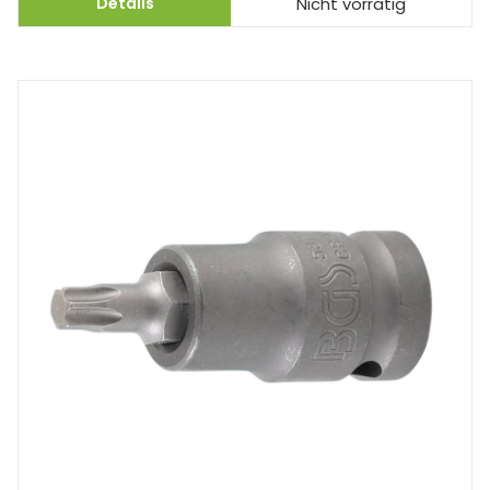
Details
Nicht vorrätig