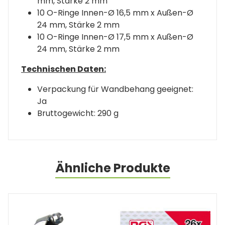
mm, Stärke 2 mm
10 O-Ringe Innen-Ø 16,5 mm x Außen-Ø
24 mm, Stärke 2 mm
10 O-Ringe Innen-Ø 17,5 mm x Außen-Ø
24 mm, Stärke 2 mm
Technischen Daten:
Verpackung für Wandbehang geeignet:
Ja
Bruttogewicht: 290 g
Ähnliche Produkte