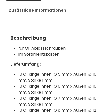
Zusätzliche Informationen
Beschreibung
für Öl-Ablassschrauben
im Sortimentskasten
Lieferumfang:
10 O-Ringe Innen-Ø 5 mm x Außen-Ø 10
mm, Stärke 1 mm
10 O-Ringe Innen-Ø 6 mm x Außen-Ø 10
mm, Stärke 1 mm
10 O-Ringe Innen-Ø 7 mm x Außen-Ø 10
mm, Stärke 1 mm
10 O-Ringe Innen-Ø 8 mm x Außen-Ø 12