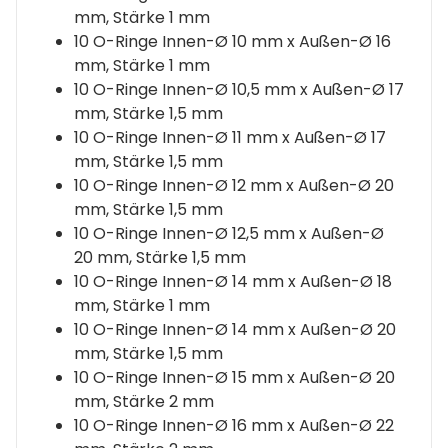
mm, Stärke 1 mm
10 O-Ringe Innen-Ø 10 mm x Außen-Ø 16
mm, Stärke 1 mm
10 O-Ringe Innen-Ø 10,5 mm x Außen-Ø 17
mm, Stärke 1,5 mm
10 O-Ringe Innen-Ø 11 mm x Außen-Ø 17
mm, Stärke 1,5 mm
10 O-Ringe Innen-Ø 12 mm x Außen-Ø 20
mm, Stärke 1,5 mm
10 O-Ringe Innen-Ø 12,5 mm x Außen-Ø
20 mm, Stärke 1,5 mm
10 O-Ringe Innen-Ø 14 mm x Außen-Ø 18
mm, Stärke 1 mm
10 O-Ringe Innen-Ø 14 mm x Außen-Ø 20
mm, Stärke 1,5 mm
10 O-Ringe Innen-Ø 15 mm x Außen-Ø 20
mm, Stärke 2 mm
10 O-Ringe Innen-Ø 16 mm x Außen-Ø 22