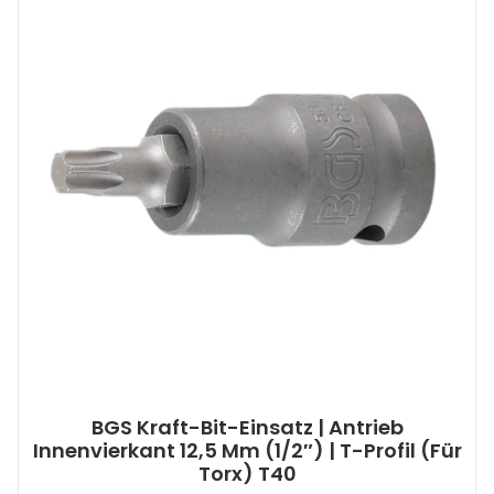
BGS Kraft-Bit-Einsatz | Antrieb
Innenvierkant 12,5 Mm (1/2″) | T-Profil (für
Torx) T40