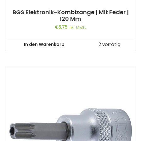
BGS Elektronik-Kombizange | Mit Feder |
120 Mm
€
5,75
inkl. MwSt.
In den Warenkorb
2 vorrätig