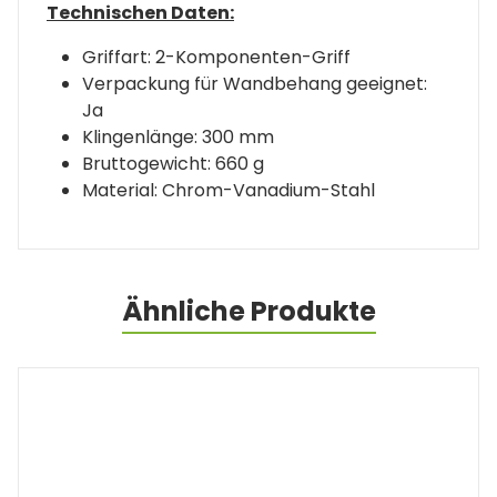
Technischen Daten:
Griffart: 2-Komponenten-Griff
Verpackung für Wandbehang geeignet:
Ja
Klingenlänge: 300 mm
Bruttogewicht: 660 g
Material: Chrom-Vanadium-Stahl
Ähnliche Produkte