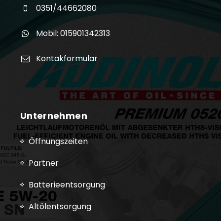
0351/44662080
Mobil: 015901342313
Kontakformular
Unternehmen
Öffnungszeiten
Partner
Batterieentsorgung
Altölentsorgung