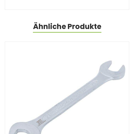
Ähnliche Produkte