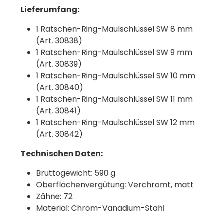
Lieferumfang:
1 Ratschen-Ring-Maulschlüssel SW 8 mm
(Art. 30838)
1 Ratschen-Ring-Maulschlüssel SW 9 mm
(Art. 30839)
1 Ratschen-Ring-Maulschlüssel SW 10 mm
(Art. 30840)
1 Ratschen-Ring-Maulschlüssel SW 11 mm
(Art. 30841)
1 Ratschen-Ring-Maulschlüssel SW 12 mm
(Art. 30842)
Technischen Daten:
Bruttogewicht: 590 g
Oberflächenvergütung: Verchromt, matt
Zähne: 72
Material: Chrom-Vanadium-Stahl