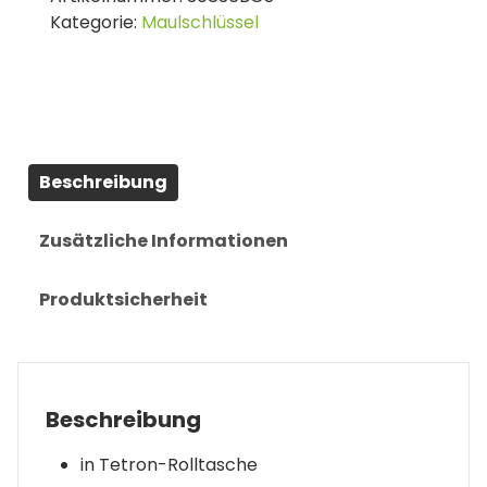
Kategorie:
Maulschlüssel
Beschreibung
Zusätzliche Informationen
Produktsicherheit
Beschreibung
in Tetron-Rolltasche