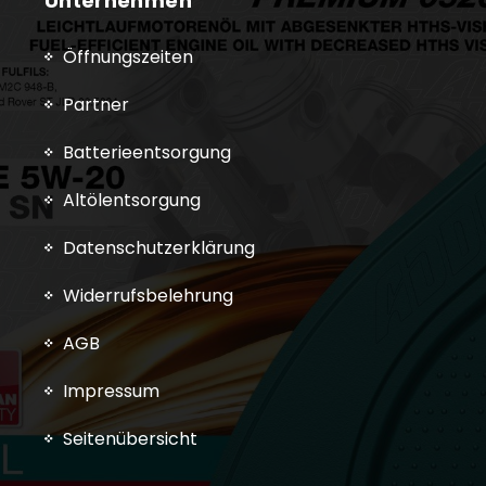
Unternehmen
Öffnungszeiten
Partner
Batterieentsorgung
Altölentsorgung
Datenschutzerklärung
Widerrufsbelehrung
AGB
Impressum
Seitenübersicht