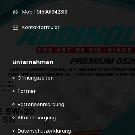
Mobil: 015901342313
Kontakformular
Unternehmen
Öffnungszeiten
Partner
Batterieentsorgung
Altölentsorgung
Datenschutzerklärung