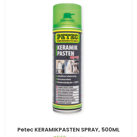
Petec KERAMIKPASTEN SPRAY, 500ML