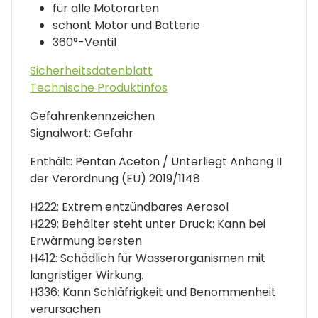
für alle Motorarten
schont Motor und Batterie
360°-Ventil
Sicherheitsdatenblatt
Technische Produktinfos
Gefahrenkennzeichen
Signalwort: Gefahr
Enthält: Pentan Aceton / Unterliegt Anhang II
der Verordnung (EU) 2019/1148
H222: Extrem entzündbares Aerosol
H229: Behälter steht unter Druck: Kann bei
Erwärmung bersten
H412: Schädlich für Wasserorganismen mit
langristiger Wirkung.
H336: Kann Schläfrigkeit und Benommenheit
verursachen