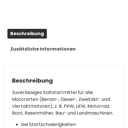
Beschreibung
Zusätzliche Informationen
Beschreibung
Zuverlässiges Kaltstartmittel für alle
Motorarten (Benzin-, Diesel-, Zweitakt- und
Viertaktmotoren), z. B. PKW, LKW, Motorrad,
Boot, Rasenmäher, Bau- und Landmaschinen.
bei Startschwierigkeiten