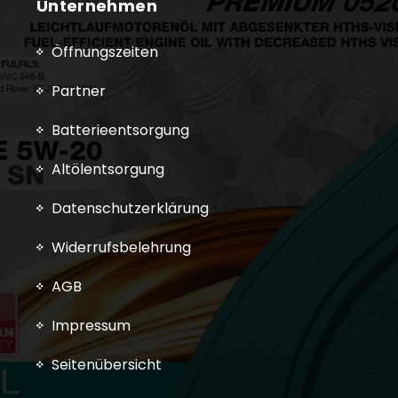
Unternehmen
Öffnungszeiten
Partner
Batterieentsorgung
Altölentsorgung
Datenschutzerklärung
Widerrufsbelehrung
AGB
Impressum
Seitenübersicht