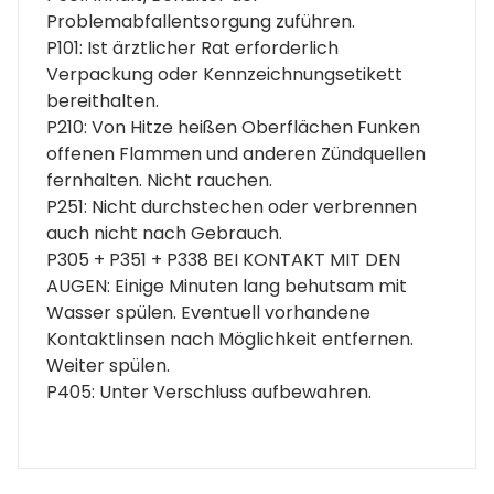
Problemabfallentsorgung zuführen.
P101: Ist ärztlicher Rat erforderlich
Verpackung oder Kennzeichnungsetikett
bereithalten.
P210: Von Hitze heißen Oberflächen Funken
offenen Flammen und anderen Zündquellen
fernhalten. Nicht rauchen.
P251: Nicht durchstechen oder verbrennen
auch nicht nach Gebrauch.
P305 + P351 + P338 BEI KONTAKT MIT DEN
AUGEN: Einige Minuten lang behutsam mit
Wasser spülen. Eventuell vorhandene
Kontaktlinsen nach Möglichkeit entfernen.
Weiter spülen.
P405: Unter Verschluss aufbewahren.