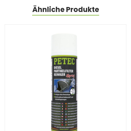
Ähnliche Produkte