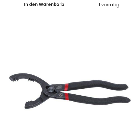
In den Warenkorb
1 vorrätig