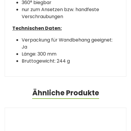
360° biegbar
nur zum Ansetzen bzw. handfeste
Verschraubungen
Technischen Daten:
Verpackung für Wandbehang geeignet:
Ja
Länge: 300 mm
Bruttogewicht: 244 g
Ähnliche Produkte