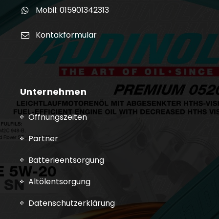
Mobil: 015901342313
Kontakformular
Unternehmen
Öffnungszeiten
Partner
Batterieentsorgung
Altölentsorgung
Datenschutzerklärung