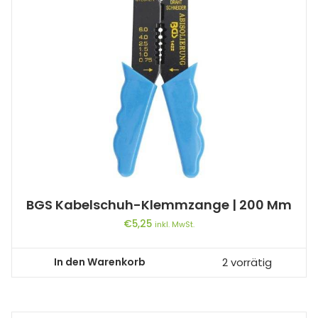
BGS Kabelschuh-Klemmzange | 200 Mm
€
5,25
inkl. MwSt.
In den Warenkorb
2 vorrätig