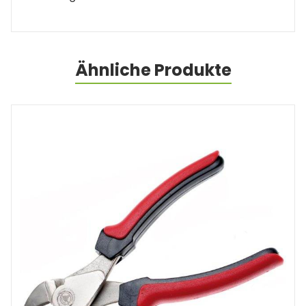
Ähnliche Produkte