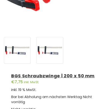
BGS Schraubzwinge | 200 x 50 mm
€
7,75
inkl. MwSt.
inkl. 19 % MwSt.
Bar bei Abholung am nächsten Werktag
Nicht
vorrätig