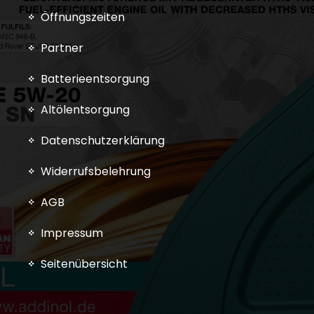
Öffnungszeiten
Partner
Batterieentsorgung
Altölentsorgung
Datenschutzerklärung
Widerrufsbelehrung
AGB
Impressum
Seitenübersicht