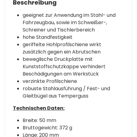
Beschreibung
geeignet zur Anwendung im Stahl- und
Fahrzeugbau, sowie im Schweißer-,
Schreiner und Tischlerbereich
hohe Standfestigkeit
geriffelte Hohlprofilschiene wirkt
zusätzlich gegen ein Abrutschen
beweglische Druckplatte mit
Kunststoffschutzkappe verhindert
Beschädigungen am Werkstück
verzinkte Profilschiene
robuste Stahlausführung / Fest- und
Gleitbügel aus Temperguss
Technischen Daten:
Breite: 50 mm
Bruttogewicht: 372 g
Länge: 200 mm