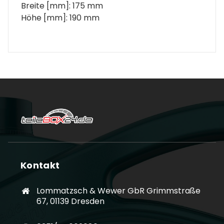
Breite [mm]: 175 mm
Höhe [mm]: 190 mm
Kontakt
Lommatzsch & Wewer GbR Grimmstraße
67, 01139 Dresden