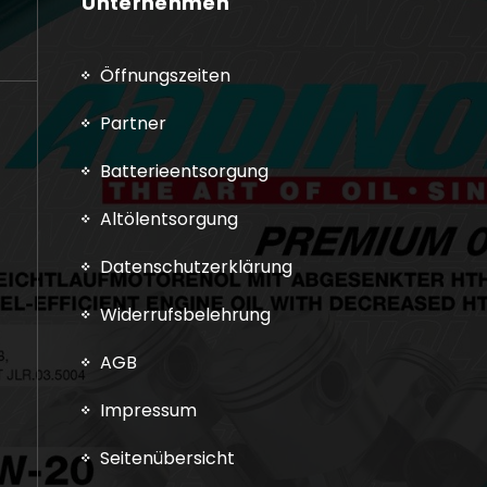
Unternehmen
Öffnungszeiten
Partner
Batterieentsorgung
Altölentsorgung
Datenschutzerklärung
Widerrufsbelehrung
AGB
Impressum
Seitenübersicht