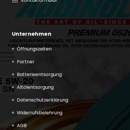
Kontakformular
Unternehmen
Öffnungszeiten
Partner
Batterieentsorgung
Altölentsorgung
Datenschutzerklärung
Widerrufsbelehrung
AGB