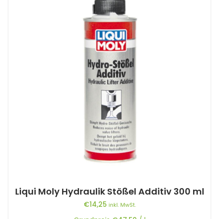
Liqui Moly Hydraulik Stößel Additiv 300 ml
€
14,25
inkl. MwSt.