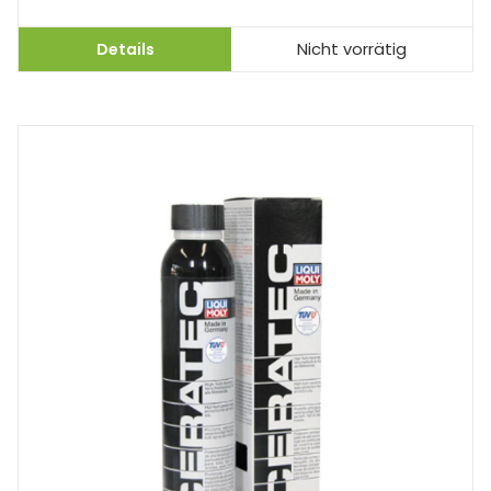
Details
Nicht vorrätig