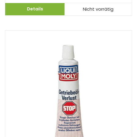
Details
Nicht vorrätig