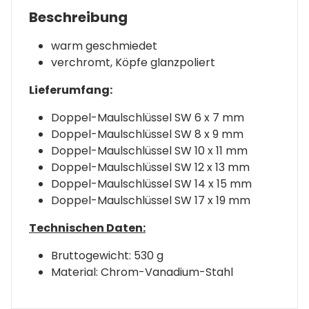
Beschreibung
warm geschmiedet
verchromt, Köpfe glanzpoliert
Lieferumfang:
Doppel-Maulschlüssel SW 6 x 7 mm
Doppel-Maulschlüssel SW 8 x 9 mm
Doppel-Maulschlüssel SW 10 x 11 mm
Doppel-Maulschlüssel SW 12 x 13 mm
Doppel-Maulschlüssel SW 14 x 15 mm
Doppel-Maulschlüssel SW 17 x 19 mm
Technischen Daten:
Bruttogewicht: 530 g
Material: Chrom-Vanadium-Stahl