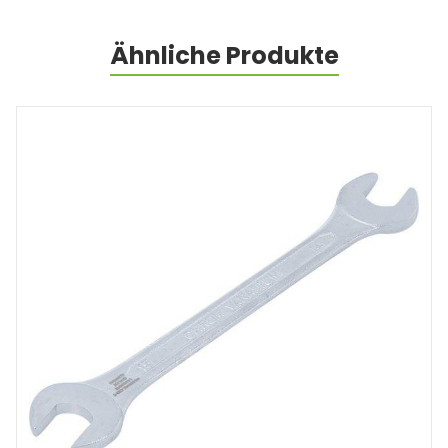
Ähnliche Produkte