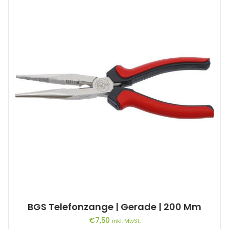
BGS Telefonzange | Gerade | 200 Mm
€
7,50
inkl. MwSt.