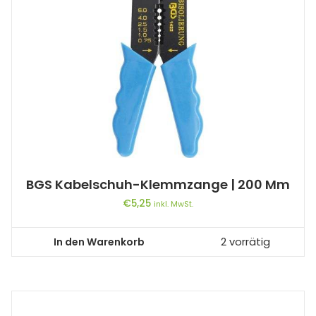
BGS Kabelschuh-Klemmzange | 200 Mm
€
5,25
inkl. MwSt.
In den Warenkorb
2 vorrätig