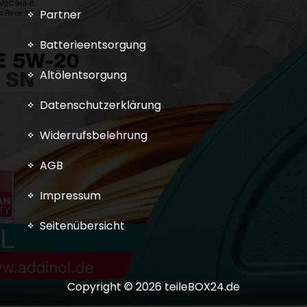
Partner
Batterieentsorgung
Altölentsorgung
Datenschutzerklärung
Widerrufsbelehrung
AGB
Impressum
Seitenübersicht
Copyright © 2026 teileBOX24.de