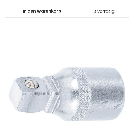
In den Warenkorb
3 vorrätig