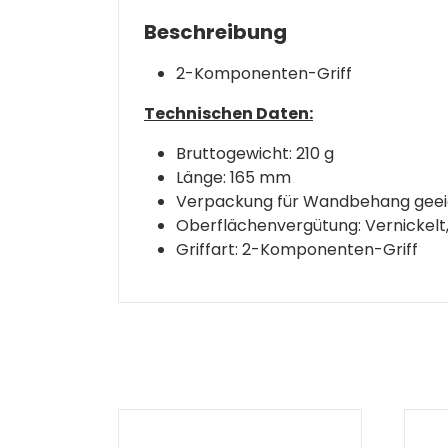
Beschreibung
2-Komponenten-Griff
Technischen Daten:
Bruttogewicht: 210 g
Länge: 165 mm
Verpackung für Wandbehang geei
Oberflächenvergütung: Vernickelt
Griffart: 2-Komponenten-Griff