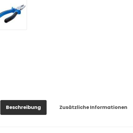
Beschreibung
Zusätzliche Informationen