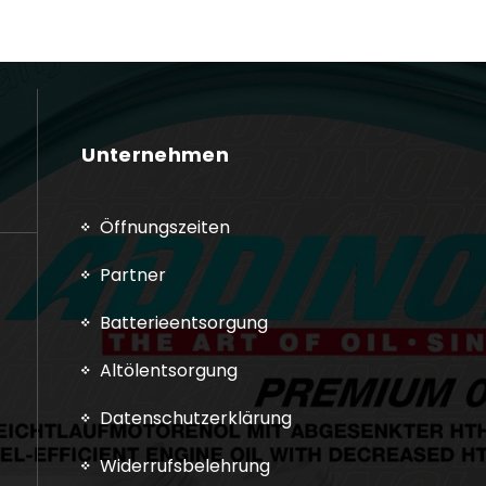
Unternehmen
Öffnungszeiten
Partner
Batterieentsorgung
Altölentsorgung
Datenschutzerklärung
Widerrufsbelehrung