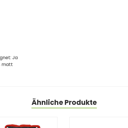
gnet: Ja
, matt
Ähnliche Produkte