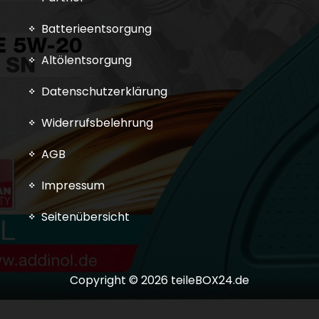
Batterieentsorgung
Altölentsorgung
Datenschutzerklärung
Widerrufsbelehrung
AGB
Impressum
Seitenübersicht
Copyright © 2026 teileBOX24.de