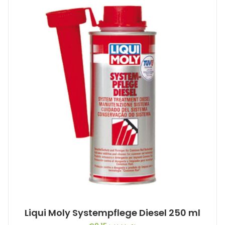
Liqui Moly Systempflege Diesel 250 ml