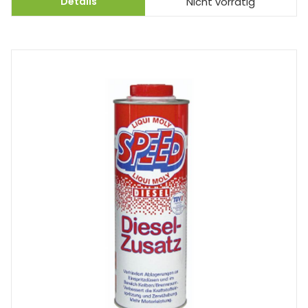
Details
Nicht vorrätig