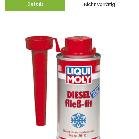
Details
Nicht vorrätig