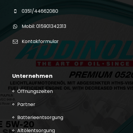
0351/44662080
Mobil: 015901342313
Kontakformular
Unternehmen
Öffnungszeiten
Partner
Batterieentsorgung
Altölentsorgung