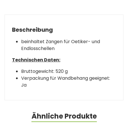
Beschreibung
beinhaltet Zangen für Oetiker- und
Endlosschellen
Technischen Daten:
Bruttogewicht: 520 g
Verpackung für Wandbehang geeignet:
Ja
Ähnliche Produkte