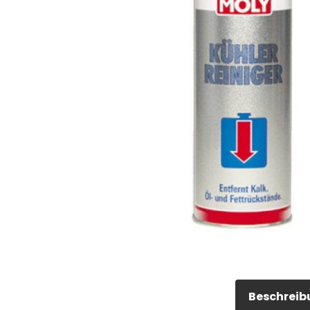
Beschreib