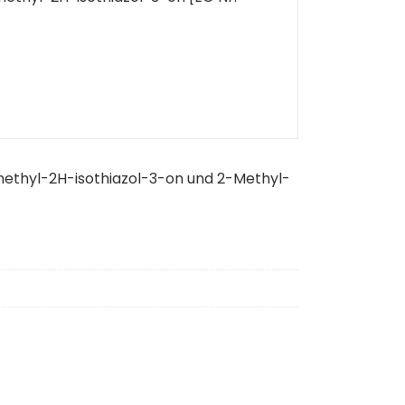
ethyl-2H-isothiazol-3-on und 2-Methyl-