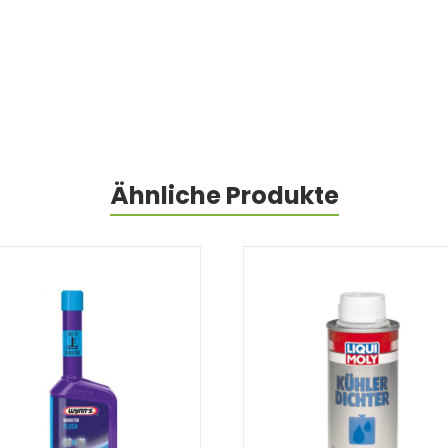
Ähnliche Produkte