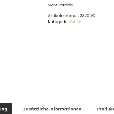
Nicht vorrätig
Artikelnummer:
3320LIQ
Kategorie:
Kühler
ung
Zusätzliche Informationen
Produkt