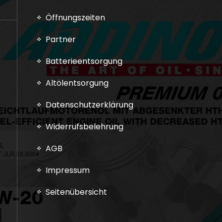
Öffnungszeiten
Partner
Batterieentsorgung
Altölentsorgung
Datenschutzerklärung
Widerrufsbelehrung
AGB
Impressum
Seitenübersicht