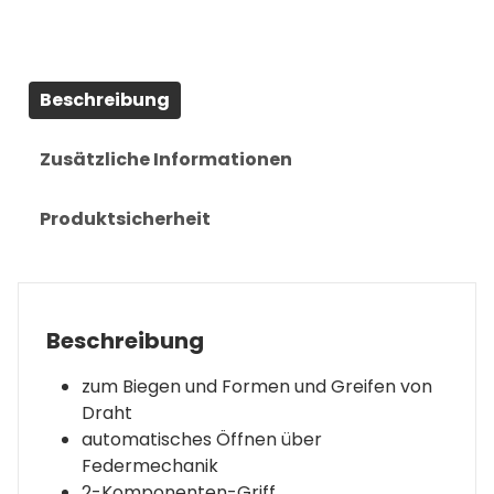
Beschreibung
Zusätzliche Informationen
Produktsicherheit
Beschreibung
zum Biegen und Formen und Greifen von
Draht
automatisches Öffnen über
Federmechanik
2-Komponenten-Griff