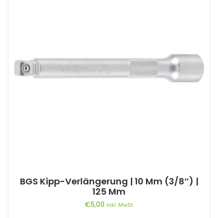
BGS Kipp-Verlängerung | 10 Mm (3/8″) |
125 Mm
€
5,00
inkl. MwSt.