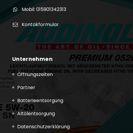
Mobil: 015901342313
Kontakformular
Unternehmen
Öffnungszeiten
Partner
Batterieentsorgung
Altölentsorgung
Datenschutzerklärung