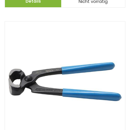
Details
Nicht vorrätig