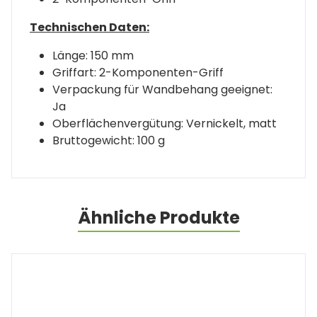
Technischen Daten:
Länge: 150 mm
Griffart: 2-Komponenten-Griff
Verpackung für Wandbehang geeignet:
Ja
Oberflächenvergütung: Vernickelt, matt
Bruttogewicht: 100 g
Ähnliche Produkte