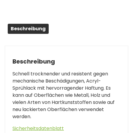
Beschreibung
Beschreibung
Schnell trocknender und resistent gegen
mechanische Beschädigungen, Acryl-
Sprühlack mit hervorragender Haftung. Es
kann auf Oberflächen wie Metall, Holz und
vielen Arten von Hartkunststoffen sowie auf
neu lackierten Oberflächen verwendet
werden.
Sicherheitsdatenblatt