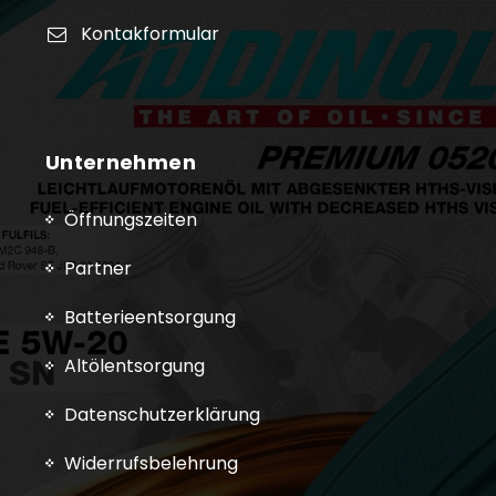
Kontakformular
Unternehmen
Öffnungszeiten
Partner
Batterieentsorgung
Altölentsorgung
Datenschutzerklärung
Widerrufsbelehrung