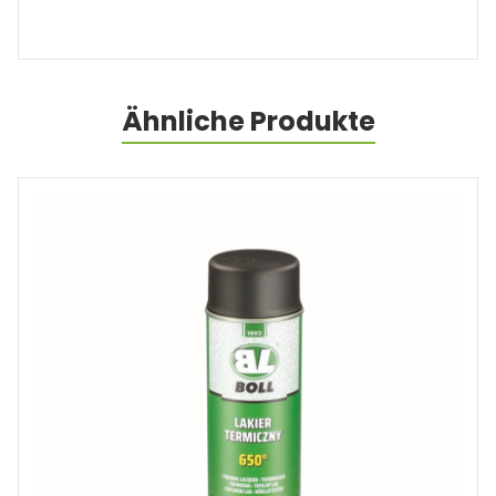
Ähnliche Produkte