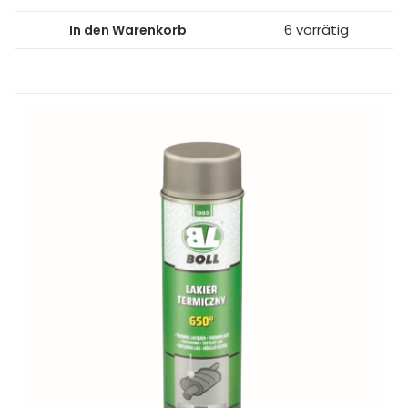
In den Warenkorb
6 vorrätig