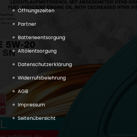
Öffnungszeiten
Partner
Batterieentsorgung
Altölentsorgung
Datenschutzerklärung
Widerrufsbelehrung
AGB
Impressum
Seitenübersicht