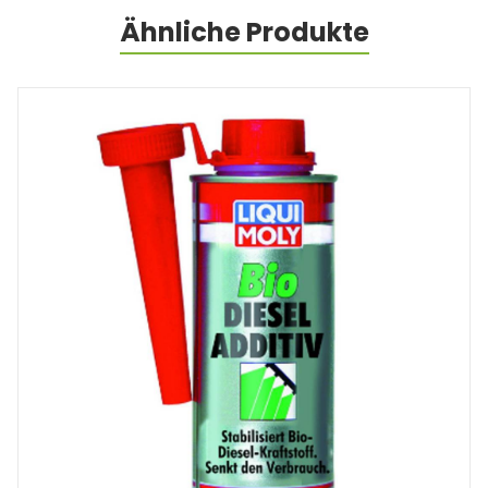
Ähnliche Produkte