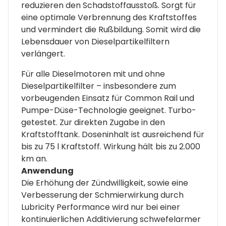
reduzieren den Schadstoffausstoß. Sorgt für
eine optimale Verbrennung des Kraftstoffes
und vermindert die Rußbildung. Somit wird die
Lebensdauer von Dieselpartikelfiltern
verlängert.
Für alle Dieselmotoren mit und ohne
Dieselpartikelfilter – insbesondere zum
vorbeugenden Einsatz für Common Rail und
Pumpe-Düse-Technologie geeignet. Turbo-
getestet. Zur direkten Zugabe in den
Kraftstofftank. Doseninhalt ist ausreichend für
bis zu 75 l Kraftstoff. Wirkung hält bis zu 2.000
km an.
Anwendung
Die Erhöhung der Zündwilligkeit, sowie eine
Verbesserung der Schmierwirkung durch
Lubricity Performance wird nur bei einer
kontinuierlichen Additivierung schwefelarmer