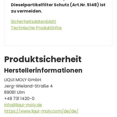
Dieselpartikelfilter Schutz (Art.Nr. 5148) ist
zu vermeiden.
Sicherheitsdatenblatt
Technische Produktinfos
Produktsicherheit
Herstellerinformationen
LIQUI MOLY GmbH
Jerg-Wieland-Straße 4
89081 Ulm
+49 731 1420-0
info@liqui-moly.de
https://www.liqui-moly.com/de/de/