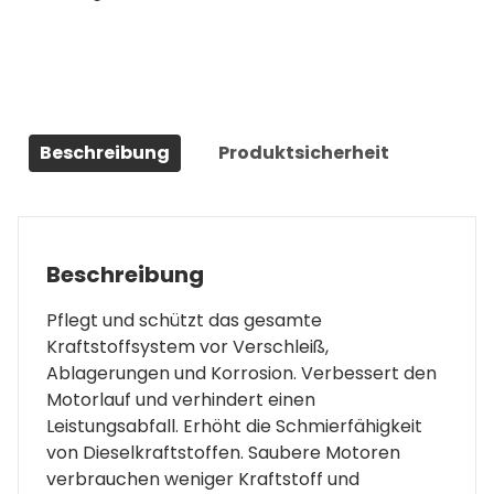
Beschreibung
Produktsicherheit
Beschreibung
Pflegt und schützt das gesamte
Kraftstoffsystem vor Verschleiß,
Ablagerungen und Korrosion. Verbessert den
Motorlauf und verhindert einen
Leistungsabfall. Erhöht die Schmierfähigkeit
von Dieselkraftstoffen. Saubere Motoren
verbrauchen weniger Kraftstoff und