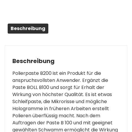
Beschreibung
Beschreibung
Polierpaste B200 ist ein Produkt für die
anspruchsvollsten Anwender. Ergänzt die
Paste BOLL B100 und sorgt für Erhalt der
Wirkung von höchster Qualität. Es ist etwas
Schleifpaste, die Mikrorisse und mögliche
Hologramme in früheren Arbeiten erstellt
Polieren überflüssig macht. Nach dem
Auftragen der Paste B 100 und mit geeignet
gewählten Schwamm ermöglicht die Wirkung