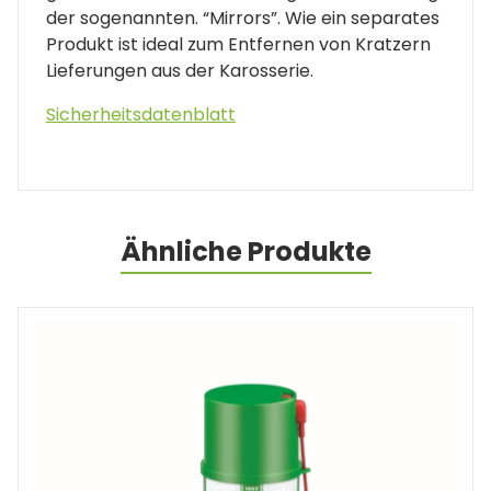
der sogenannten. “Mirrors”. Wie ein separates
Produkt ist ideal zum Entfernen von Kratzern
Lieferungen aus der Karosserie.
Sicherheitsdatenblatt
Ähnliche Produkte