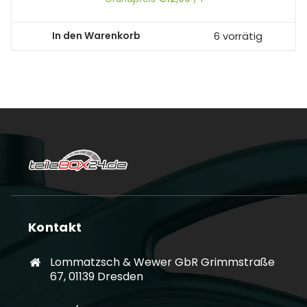
In den Warenkorb
6 vorrätig
Kontakt
Lommatzsch & Wewer GbR Grimmstraße
67, 01139 Dresden