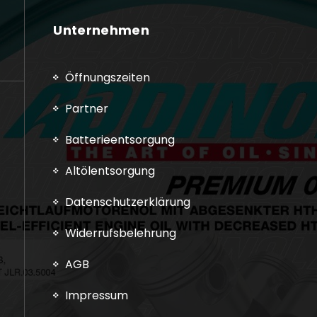
Unternehmen
Öffnungszeiten
Partner
Batterieentsorgung
Altölentsorgung
Datenschutzerklärung
Widerrufsbelehrung
AGB
Impressum