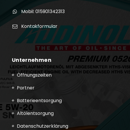
Mobil: 015901342313
Kontakformular
Unternehmen
Öffnungszeiten
Partner
Batterieentsorgung
Altölentsorgung
Datenschutzerklärung