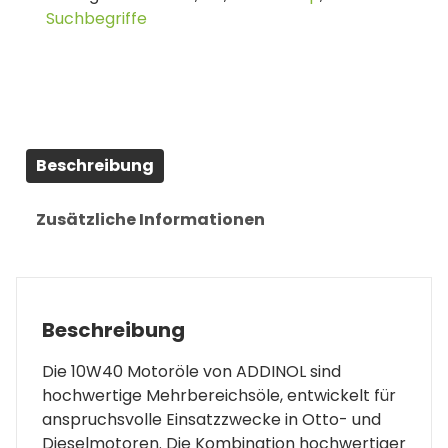
Suchbegriffe
Beschreibung
Zusätzliche Informationen
Beschreibung
Die 10W40 Motoröle von ADDINOL sind
hochwertige Mehrbereichsöle, entwickelt für
anspruchsvolle Einsatzzwecke in Otto- und
Dieselmotoren. Die Kombination hochwertiger