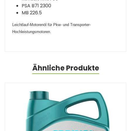
PSA B71 2300
MB 226.5
Leichtlauf-Motorenöl für Pkw- und Transporter-
Hochleistungsmotoren.
Ähnliche Produkte